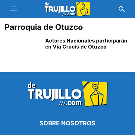
Parroquia de Otuzco
Actores Nacionales participarán
en Vía Crucis de Otuzco
SOBRE NOSOTROS