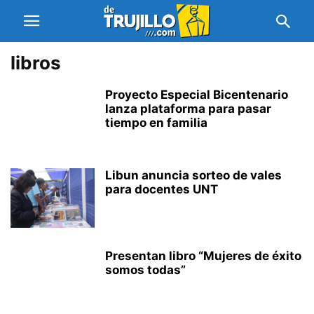
libros
Proyecto Especial Bicentenario
lanza plataforma para pasar
tiempo en familia
Libun anuncia sorteo de vales
para docentes UNT
Presentan libro “Mujeres de éxito
somos todas”