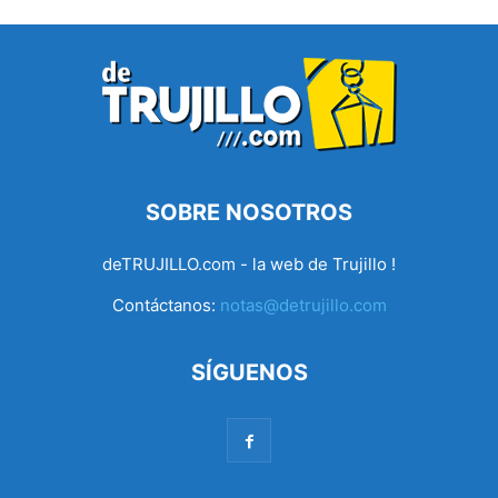
SOBRE NOSOTROS
deTRUJILLO.com - la web de Trujillo !
Contáctanos:
notas@detrujillo.com
SÍGUENOS