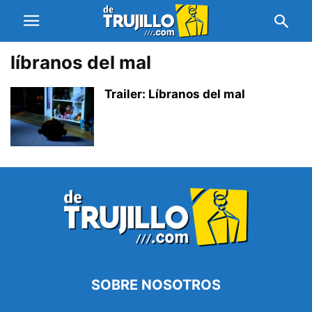
líbranos del mal
Trailer: Líbranos del mal
SOBRE NOSOTROS