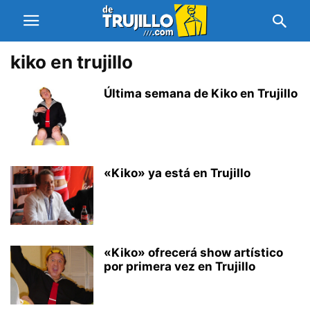
kiko en trujillo
Última semana de Kiko en Trujillo
«Kiko» ya está en Trujillo
«Kiko» ofrecerá show artístico
por primera vez en Trujillo