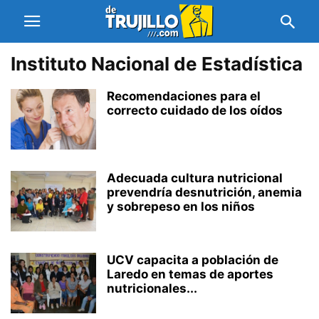
Instituto Nacional de Estadística
Recomendaciones para el
correcto cuidado de los oídos
Adecuada cultura nutricional
prevendría desnutrición, anemia
y sobrepeso en los niños
UCV capacita a población de
Laredo en temas de aportes
nutricionales...