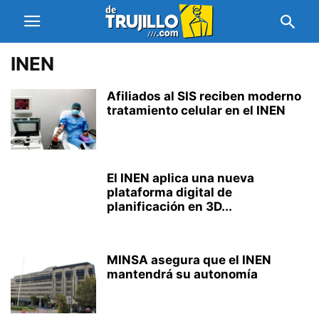
INEN
Afiliados al SIS reciben moderno
tratamiento celular en el INEN
El INEN aplica una nueva
plataforma digital de
planificación en 3D...
MINSA asegura que el INEN
mantendrá su autonomía