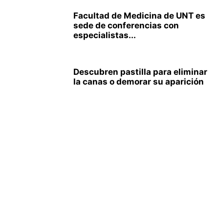
Facultad de Medicina de UNT es
sede de conferencias con
especialistas...
Descubren pastilla para eliminar
la canas o demorar su aparición