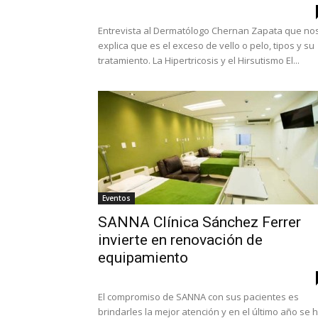
Entrevista al Dermatólogo Chernan Zapata que no
explica que es el exceso de vello o pelo, tipos y su
tratamiento. La Hipertricosis y el Hirsutismo El...
Eventos
SANNA Clínica Sánchez Ferrer
invierte en renovación de
equipamiento
El compromiso de SANNA con sus pacientes es
brindarles la mejor atención y en el último año se 