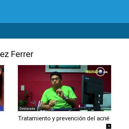
ez Ferrer
Destacada
Tratamiento y prevención del acné
0