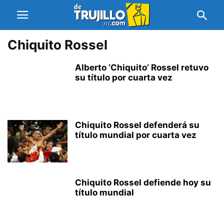
Chiquito Rossel
Alberto ‘Chiquito’ Rossel retuvo
su título por cuarta vez
Chiquito Rossel defenderá su
título mundial por cuarta vez
Chiquito Rossel defiende hoy su
título mundial