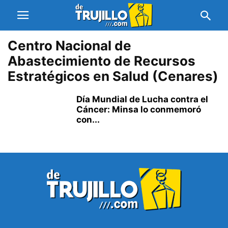
Centro Nacional de
Abastecimiento de Recursos
Estratégicos en Salud (Cenares)
Día Mundial de Lucha contra el
Cáncer: Minsa lo conmemoró
con...