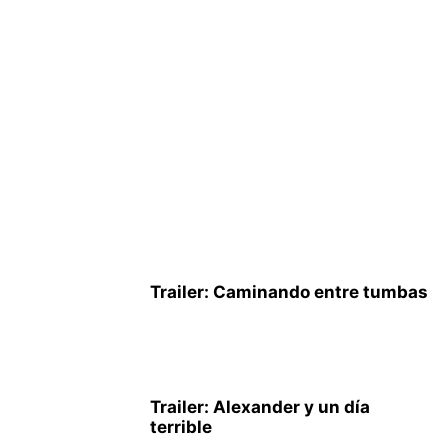
Trailer: Caminando entre tumbas
Trailer: Alexander y un día
terrible