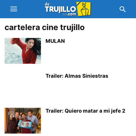
cartelera cine trujillo
MULAN
Trailer: Almas Siniestras
Trailer: Quiero matar a mi jefe 2