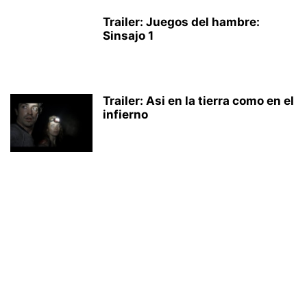
Trailer: Juegos del hambre:
Sinsajo 1
Trailer: Asi en la tierra como en el
infierno