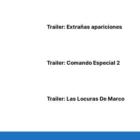
Trailer: Extrañas apariciones
Trailer: Comando Especial 2
Trailer: Las Locuras De Marco