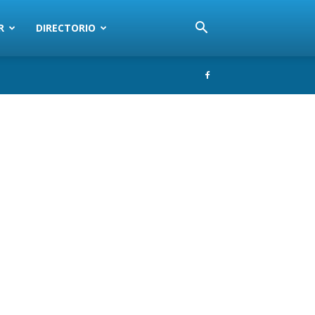
R
DIRECTORIO