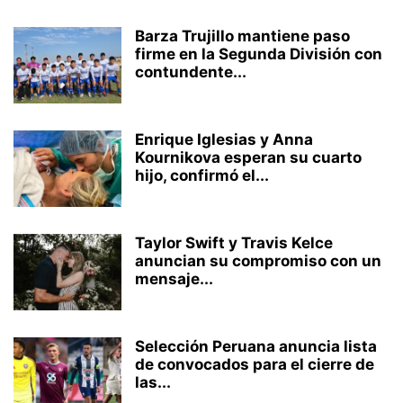
Barza Trujillo mantiene paso
firme en la Segunda División con
contundente...
Enrique Iglesias y Anna
Kournikova esperan su cuarto
hijo, confirmó el...
Taylor Swift y Travis Kelce
anuncian su compromiso con un
mensaje...
Selección Peruana anuncia lista
de convocados para el cierre de
las...