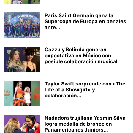
Paris Saint Germain gana la
Supercopa de Europa en penales
ante...
Cazzu y Belinda generan
expectativa en México con
posible colaboración musical
Taylor Swift sorprende con «The
Life of a Showgirl» y
colaboración...
Nadadora trujillana Yasmin Silva
logra medalla de bronce en
Panamericanos Juniors...