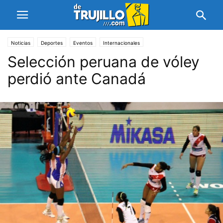
Noticias
Deportes
Eventos
Internacionales
Selección peruana de vóley
perdió ante Canadá