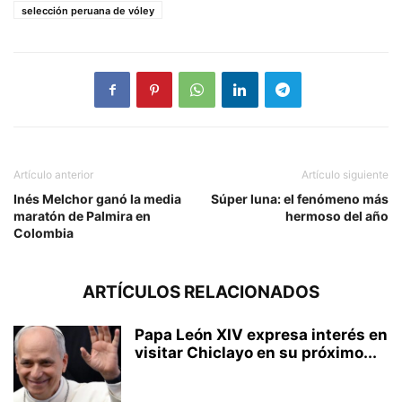
selección peruana de vóley
Artículo anterior
Artículo siguiente
Inés Melchor ganó la media
Súper luna: el fenómeno más
maratón de Palmira en
hermoso del año
Colombia
ARTÍCULOS RELACIONADOS
Papa León XIV expresa interés en
visitar Chiclayo en su próximo...