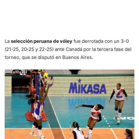
La
selección peruana de vóley
fue derrotada con un 3-0
(21-25, 20-25 y 22-25) ante Canadá por la tercera fase del
torneo, que se disputó en Buenos Aires.