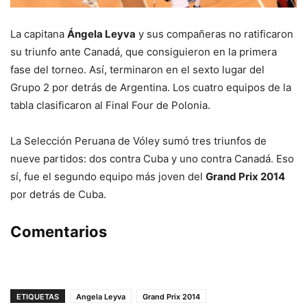
La capitana
Ángela Leyva
y sus compañeras no ratificaron
su triunfo ante Canadá, que consiguieron en la primera
fase del torneo. Así, terminaron en el sexto lugar del
Grupo 2 por detrás de Argentina. Los cuatro equipos de la
tabla clasificaron al Final Four de Polonia.
La Selección Peruana de Vóley sumó tres triunfos de
nueve partidos: dos contra Cuba y uno contra Canadá. Eso
sí, fue el segundo equipo más joven del
Grand Prix 2014
por detrás de Cuba.
Comentarios
ETIQUETAS
Angela Leyva
Grand Prix 2014