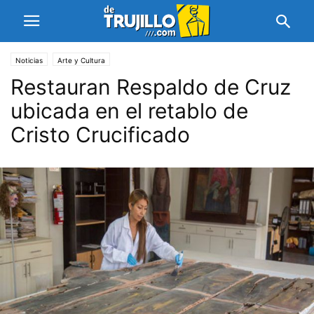
Noticias
Arte y Cultura
Restauran Respaldo de Cruz
ubicada en el retablo de
Cristo Crucificado