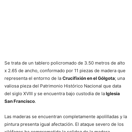
Se trata de un tablero policromado de 3.50 metros de alto
x 2.65 de ancho, conformado por 11 piezas de madera que
representa el entorno de la
Crucifixión en el Gólgota
; una
valiosa pieza del Patrimonio Histórico Nacional que data
del siglo XVIII y se encuentra bajo custodia de la
Iglesia
San Francisco
.
Las maderas se encuentran completamente apolilladas y la
pintura presenta igual afectación. El ataque severo de los
xilófagos ha comprometido la solidez de la madera