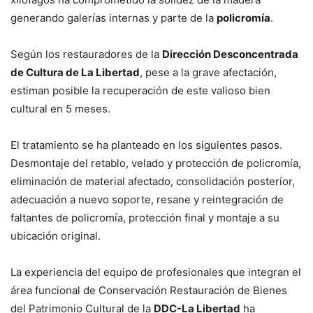
generando galerías internas y parte de la
policromía
.
Según los restauradores de la
Dirección Desconcentrada
de Cultura de La Libertad
, pese a la grave afectación,
estiman posible la recuperación de este valioso bien
cultural en 5 meses.
El tratamiento se ha planteado en los siguientes pasos.
Desmontaje del retablo, velado y protección de policromía,
eliminación de material afectado, consolidación posterior,
adecuación a nuevo soporte, resane y reintegración de
faltantes de policromía, protección final y montaje a su
ubicación original.
La experiencia del equipo de profesionales que integran el
área funcional de Conservación Restauración de Bienes
del Patrimonio Cultural de la
DDC-La Libertad
ha