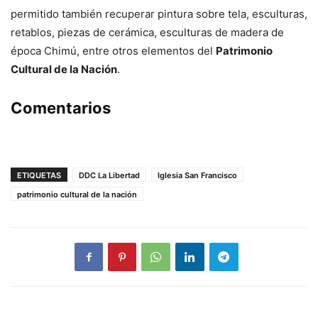
permitido también recuperar pintura sobre tela, esculturas,
retablos, piezas de cerámica, esculturas de madera de
época Chimú, entre otros elementos del
Patrimonio
Cultural de la Nación
.
Comentarios
ETIQUETAS
DDC La Libertad
Iglesia San Francisco
patrimonio cultural de la nación