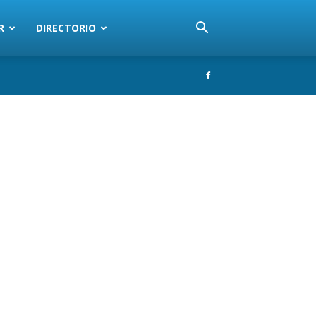
R
DIRECTORIO