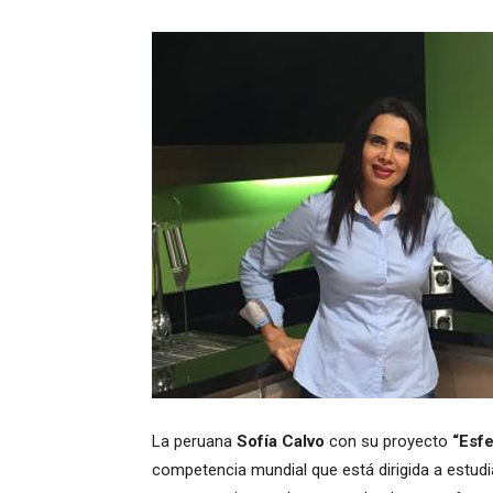
La peruana
Sofía Calvo
con su proyecto
“Esf
competencia mundial que está dirigida a estudi