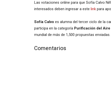
Las votaciones online para que Sofía Calvo Ni
interesados deben ingresar a este
link
para apo
Sofía Calvo
es alumna del tercer ciclo de la c
participa en la categoría
Purificación del Aire
mundial de más de 1,500 propuestas enviadas.
Comentarios