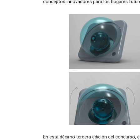
conceptos innovadores para los hogares futur
En esta décimo tercera edición del concurso, e