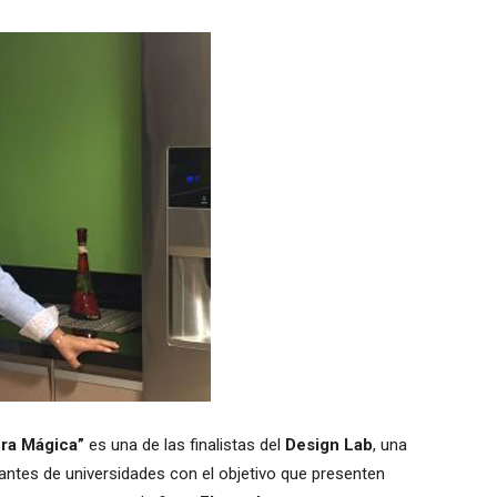
era Mágica”
es una de las finalistas del
Design Lab
, una
antes de universidades con el objetivo que presenten