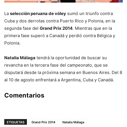
La
selección peruana de vóley
sumó un triunfo contra
Cuba y dos derrotas contra Puerto Rico y Polonia, en la
segunda fase del
Grand Prix 2014
. Mientras que en la
primera fase superó a Canadá y perdió contra Bélgica y
Polonia.
Natalia Málaga
tendrá la oportunidad de buscar su
revancha en la tercera fase del campeonato, que se
disputará desde la próxima semana en Buenos Aires. Del 8
al 10 de agosto enfrentará a Argentina, Cuba y Canadá.
Comentarios
ETIQUETAS
Grand Prix 2014
Natalia Málaga