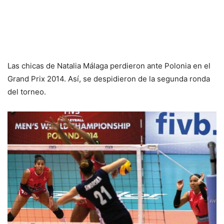
Las chicas de Natalia Málaga perdieron ante Polonia en el
Grand Prix 2014. Así, se despidieron de la segunda ronda
del torneo.