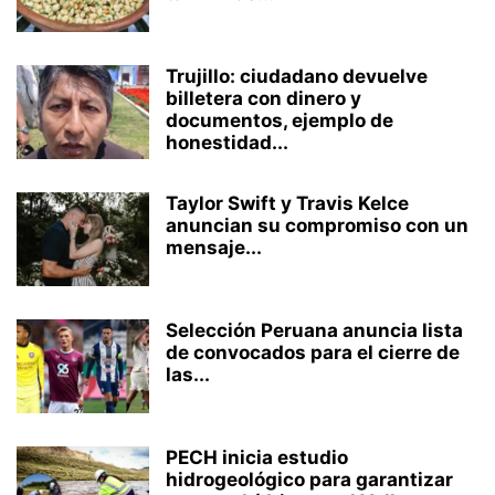
Trujillo: ciudadano devuelve
billetera con dinero y
documentos, ejemplo de
honestidad...
Taylor Swift y Travis Kelce
anuncian su compromiso con un
mensaje...
Selección Peruana anuncia lista
de convocados para el cierre de
las...
PECH inicia estudio
hidrogeológico para garantizar