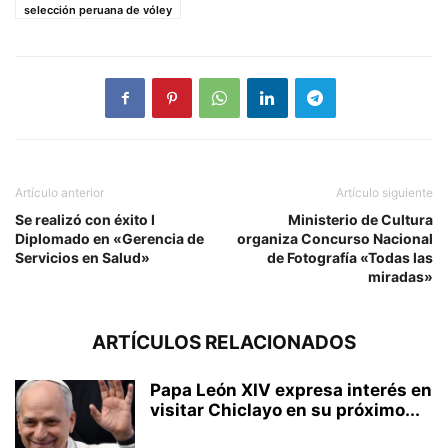
selección peruana de vóley
Artículo anterior
Artículo siguiente
Se realizó con éxito I
Ministerio de Cultura
Diplomado en «Gerencia de
organiza Concurso Nacional
Servicios en Salud»
de Fotografía «Todas las
miradas»
ARTÍCULOS RELACIONADOS
Papa León XIV expresa interés en
visitar Chiclayo en su próximo...