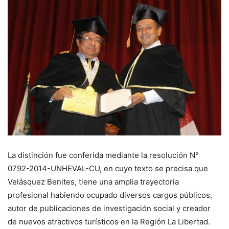
La distinción fue conferida mediante la resolución N°
0792-2014-UNHEVAL-CU, en cuyo texto se precisa que
Velásquez Benites, tiene una amplia trayectoria
profesional habiendo ocupado diversos cargos públicos,
autor de publicaciones de investigación social y creador
de nuevos atractivos turísticos en la Región La Libertad.