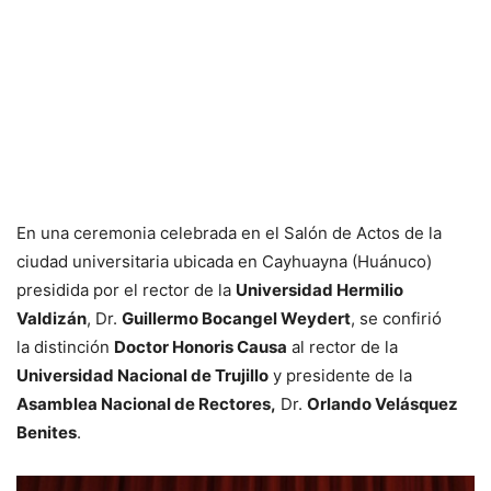
En una ceremonia celebrada en el Salón de Actos de la
ciudad universitaria ubicada en Cayhuayna (Huánuco)
presidida por el rector de la
Universidad Hermilio
Valdizán
, Dr.
Guillermo Bocangel Weydert
, se confirió
la distinción
Doctor Honoris Causa
al rector de la
Universidad Nacional de Trujillo
y presidente de la
Asamblea Nacional de Rectores,
Dr.
Orlando Velásquez
Benites
.