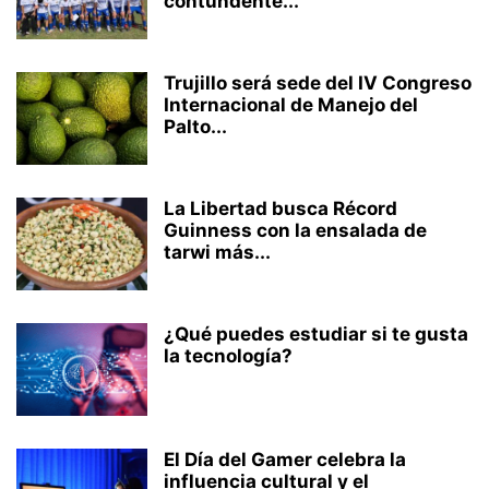
contundente...
Trujillo será sede del IV Congreso
Internacional de Manejo del
Palto...
La Libertad busca Récord
Guinness con la ensalada de
tarwi más...
¿Qué puedes estudiar si te gusta
la tecnología?
El Día del Gamer celebra la
influencia cultural y el