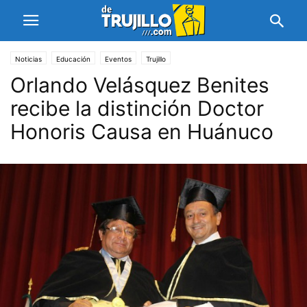
Noticias
Educación
Eventos
Trujillo
Orlando Velásquez Benites
recibe la distinción Doctor
Honoris Causa en Huánuco