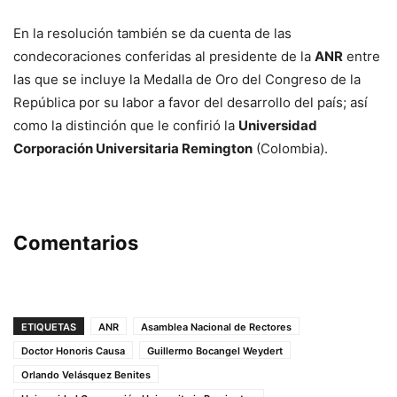
En la resolución también se da cuenta de las
condecoraciones conferidas al presidente de la
ANR
entre
las que se incluye la Medalla de Oro del Congreso de la
República por su labor a favor del desarrollo del país; así
como la distinción que le confirió la
Universidad
Corporación Universitaria Remington
(Colombia).
Comentarios
ETIQUETAS
ANR
Asamblea Nacional de Rectores
Doctor Honoris Causa
Guillermo Bocangel Weydert
Orlando Velásquez Benites