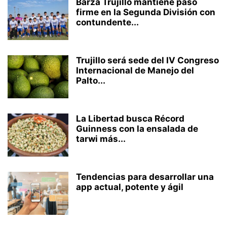
Barza Trujillo mantiene paso
firme en la Segunda División con
contundente...
Trujillo será sede del IV Congreso
Internacional de Manejo del
Palto...
La Libertad busca Récord
Guinness con la ensalada de
tarwi más...
Tendencias para desarrollar una
app actual, potente y ágil