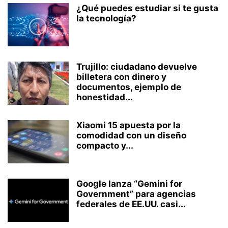
¿Qué puedes estudiar si te gusta
la tecnología?
Trujillo: ciudadano devuelve
billetera con dinero y
documentos, ejemplo de
honestidad...
Xiaomi 15 apuesta por la
comodidad con un diseño
compacto y...
Google lanza “Gemini for
Government” para agencias
federales de EE.UU. casi...