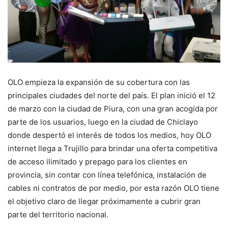
OLO empieza la expansión de su cobertura con las
principales ciudades del norte del país. El plan inició el 12
de marzo con la ciudad de Piura, con una gran acogida por
parte de los usuarios, luego en la ciudad de Chiclayo
donde despertó el interés de todos los medios, hoy OLO
internet llega a Trujillo para brindar una oferta competitiva
de acceso ilimitado y prepago para los clientes en
provincia, sin contar con línea telefónica, instalación de
cables ni contratos de por medio, por esta razón OLO tiene
el objetivo claro de llegar próximamente a cubrir gran
parte del territorio nacional.