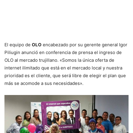
El equipo de
OLO
encabezado por su gerente general Igor
Piliugin anunció en conferencia de prensa el ingreso de
OLO al mercado trujillano. «Somos la única oferta de
internet ilimitado que está en el mercado local y nuestra
prioridad es el cliente, que será libre de elegir el plan que
más se acomode a sus necesidades».