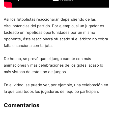
Así los futbolistas reaccionarán dependiendo de las
circunstancias del partido. Por ejemplo, si un jugador es
tacleado en repetidas oportunidades por un mismo
oponente, éste reaccionará ofuscado si el árbitro no cobra
falta o sanciona con tarjetas.
De hecho, se prevé que el juego cuente con más
animaciones y más celebraciones de los goles, acaso lo
más vistoso de este tipo de juegos.
En el video, se puede ver, por ejemplo, una celebración en
la que casi todos los jugadores del equipo participan.
Comentarios