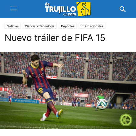
Noticias
Ciencia y Tecnología
Deportes
Internacionales
Nuevo tráiler de FIFA 15