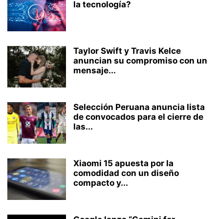
la tecnología?
Taylor Swift y Travis Kelce
anuncian su compromiso con un
mensaje...
Selección Peruana anuncia lista
de convocados para el cierre de
las...
Xiaomi 15 apuesta por la
comodidad con un diseño
compacto y...