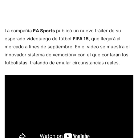
La compañía
EA Sports
publicó un nuevo tráiler de su
esperado videojuego de fútbol
FIFA 15
, que llegará al
mercado a fines de septiembre. En el vídeo se muestra el
innovador sistema de «emoción» con el que contarán los
futbolistas, tratando de emular circunstancias reales.