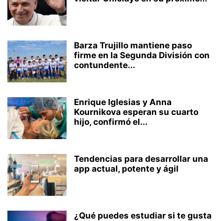
Barza Trujillo mantiene paso
firme en la Segunda División con
contundente...
Enrique Iglesias y Anna
Kournikova esperan su cuarto
hijo, confirmó el...
Tendencias para desarrollar una
app actual, potente y ágil
¿Qué puedes estudiar si te gusta