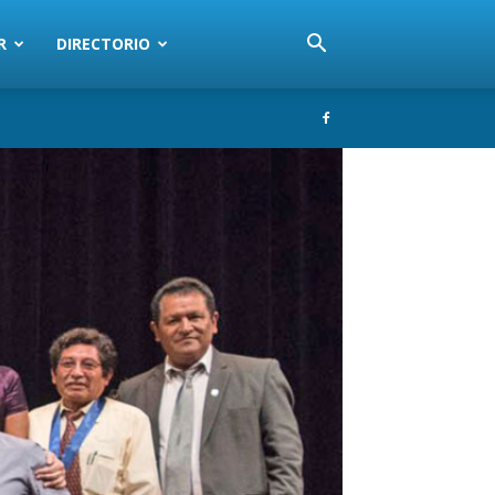
R
DIRECTORIO