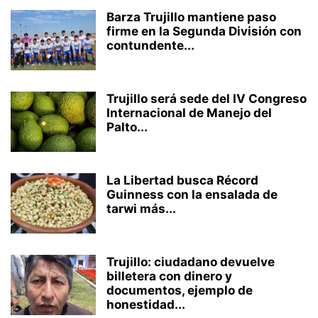
Barza Trujillo mantiene paso
firme en la Segunda División con
contundente...
Trujillo será sede del IV Congreso
Internacional de Manejo del
Palto...
La Libertad busca Récord
Guinness con la ensalada de
tarwi más...
Trujillo: ciudadano devuelve
billetera con dinero y
documentos, ejemplo de
honestidad...