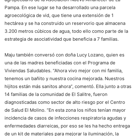
Pampa. En ese lugar se ha desarrollado una parcela
agroecológica de vid, que tiene una extensión de 1
hectárea y se ha construido un reservorio que almacena
3.200 metros cúbicos de agua, todo ello como parte de la
estrategia de asociatividad que beneficia a 7 familias.
Maju también conversó con doña Lucy Lozano, quien es
una de las madres beneficiadas con el Programa de
Viviendas Saludables. “Ahora vivo mejor con mi familia,
tenemos un bañito y nuestra cocina mejorada. Nuestros
hijitos están más sanitos ahora”, comentó. Ella junto a otras
14 familias de la comunidad de El Salitre, fueron
diagnosticadas como sector de alto riesgo por el Centro
de Salud El Molino. “En esta zona los niños tenían mayor
incidencia de casos de infecciones respiratoria agudas y
enfermedades diarreicas, por eso se les ha hecho entrega
de un kit de materiales para mejorar la iluminación, la