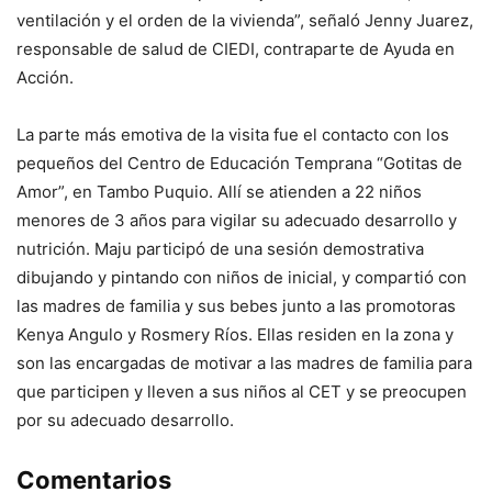
ventilación y el orden de la vivienda”, señaló Jenny Juarez,
responsable de salud de CIEDI, contraparte de Ayuda en
Acción.
La parte más emotiva de la visita fue el contacto con los
pequeños del Centro de Educación Temprana “Gotitas de
Amor”, en Tambo Puquio. Allí se atienden a 22 niños
menores de 3 años para vigilar su adecuado desarrollo y
nutrición. Maju participó de una sesión demostrativa
dibujando y pintando con niños de inicial, y compartió con
las madres de familia y sus bebes junto a las promotoras
Kenya Angulo y Rosmery Ríos. Ellas residen en la zona y
son las encargadas de motivar a las madres de familia para
que participen y lleven a sus niños al CET y se preocupen
por su adecuado desarrollo.
Comentarios