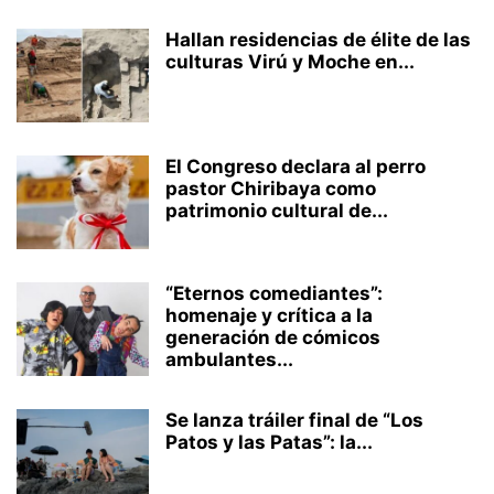
Hallan residencias de élite de las
culturas Virú y Moche en...
El Congreso declara al perro
pastor Chiribaya como
patrimonio cultural de...
“Eternos comediantes”:
homenaje y crítica a la
generación de cómicos
ambulantes...
Se lanza tráiler final de “Los
Patos y las Patas”: la...