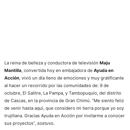
La reina de belleza y conductora de televisión
Maju
Mantilla
, convertida hoy en embajadora de
Ayuda en
Acción
, vivió un día lleno de emociones y muy gratificante
al hacer un recorrido por las comunidades de: 9 de
octubre, El Salitre, La Pampa, y Tambopuquio, del distrito
de Cascas, en la provincia de Gran Chimú. “Me siento feliz
de venir hasta aquí, que considero mi tierra porque yo soy
trujillana. Gracias Ayuda en Acción por invitarme a conocer
sus proyectos”, sostuvo.