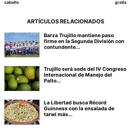
cabello
gratis
ARTÍCULOS RELACIONADOS
Barza Trujillo mantiene paso
firme en la Segunda División con
contundente...
Trujillo será sede del IV Congreso
Internacional de Manejo del
Palto...
La Libertad busca Récord
Guinness con la ensalada de
tarwi más...