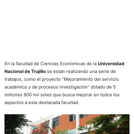
En la facultad de Ciencias Económicas de la
Universidad
Nacional de Trujillo
se están realizando una serie de
trabajos, como el proyecto “Mejoramiento del servicio
académico y de procesos investigación” dotado de 5
millones 800 mil soles que busca mejorar en todos los
aspectos a esta destacada facultad.