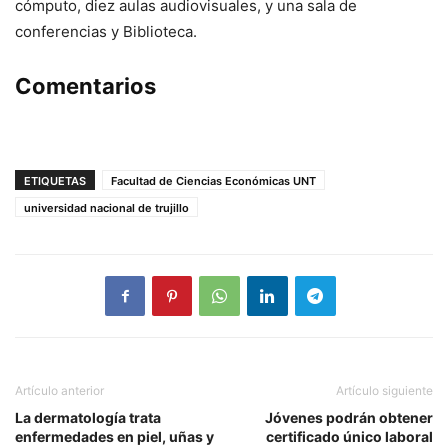
cómputo, diez aulas audiovisuales, y una sala de
conferencias y Biblioteca.
Comentarios
ETIQUETAS
Facultad de Ciencias Económicas UNT
universidad nacional de trujillo
Artículo anterior
Artículo siguiente
La dermatología trata
Jóvenes podrán obtener
enfermedades en piel, uñas y
certificado único laboral