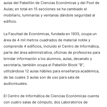
aulas del Pabellón de Ciencias Económicas y del Pool de
Aulas; en total en 15 secciones se ha cambiado el
mobiliario, luminarias y ventanas dándole seguridad al
edificio.
La Facultad de Económicas, fundada en 1935, ocupa un
área de 4 mil metros cuadrados de material noble y
comprende 4 edificios, incluido el Centro de Informática,
parte del área administrativa, oficinas de profesores para
brindar información a los alumnos, aulas, decanato y
secretaria, también ocupa el Pabellón Block “B”,
utilizándose 12 aulas hábiles para enseñanza académica,
de las cuales 3 aulas son de uso para sala de
audiovisuales.
El Centro de Informática de Ciencias Económicas cuenta
con cuatro salas de cómputo, dos Laboratorios de