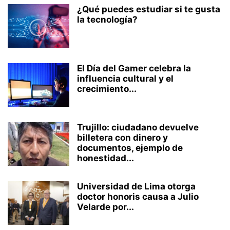
¿Qué puedes estudiar si te gusta
la tecnología?
El Día del Gamer celebra la
influencia cultural y el
crecimiento...
Trujillo: ciudadano devuelve
billetera con dinero y
documentos, ejemplo de
honestidad...
Universidad de Lima otorga
doctor honoris causa a Julio
Velarde por...