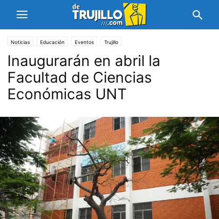
Noticias
Educación
Eventos
Trujillo
Inaugurarán en abril la
Facultad de Ciencias
Económicas UNT