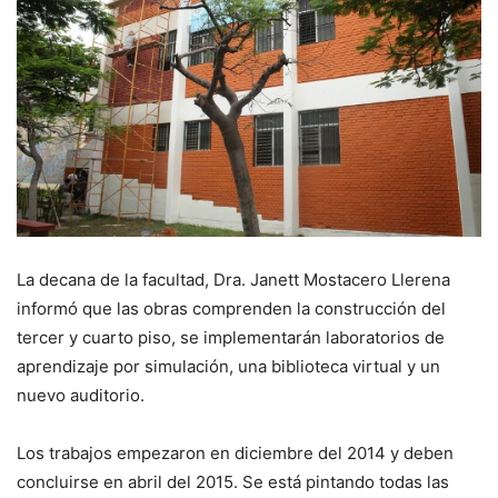
La decana de la facultad, Dra. Janett Mostacero Llerena
informó que las obras comprenden la construcción del
tercer y cuarto piso, se implementarán laboratorios de
aprendizaje por simulación, una biblioteca virtual y un
nuevo auditorio.
Los trabajos empezaron en diciembre del 2014 y deben
concluirse en abril del 2015. Se está pintando todas las