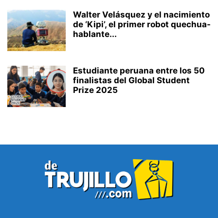
Walter Velásquez y el nacimiento
de ‘Kipi’, el primer robot quechua-
hablante...
Estudiante peruana entre los 50
finalistas del Global Student
Prize 2025