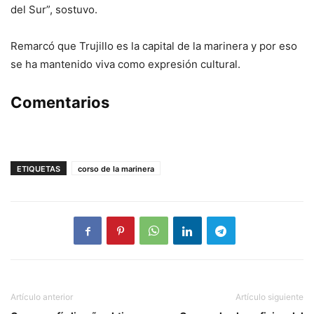
del Sur”, sostuvo.
Remarcó que Trujillo es la capital de la marinera y por eso
se ha mantenido viva como expresión cultural.
Comentarios
ETIQUETAS
corso de la marinera
Artículo anterior
Artículo siguiente