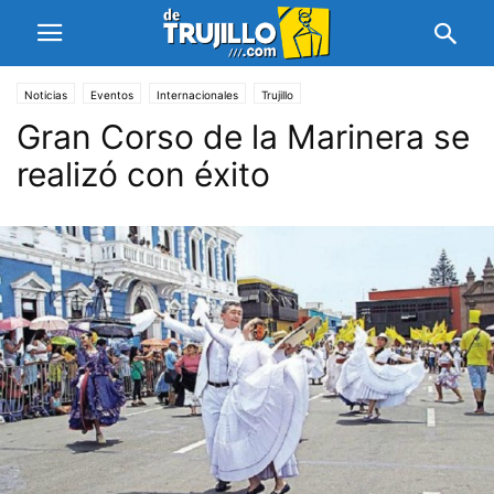
Noticias
Eventos
Internacionales
Trujillo
Gran Corso de la Marinera se
realizó con éxito