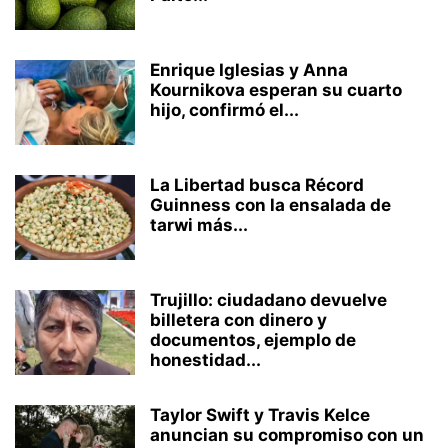
Enrique Iglesias y Anna
Kournikova esperan su cuarto
hijo, confirmó el...
La Libertad busca Récord
Guinness con la ensalada de
tarwi más...
Trujillo: ciudadano devuelve
billetera con dinero y
documentos, ejemplo de
honestidad...
Taylor Swift y Travis Kelce
anuncian su compromiso con un