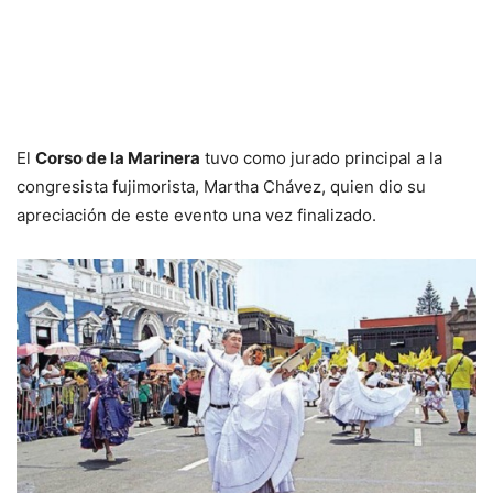
El
Corso de la Marinera
tuvo como jurado principal a la
congresista fujimorista, Martha Chávez, quien dio su
apreciación de este evento una vez finalizado.