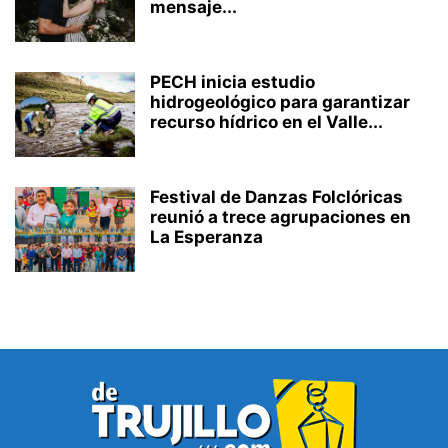
mensaje...
PECH inicia estudio
hidrogeológico para garantizar
recurso hídrico en el Valle...
Festival de Danzas Folclóricas
reunió a trece agrupaciones en
La Esperanza