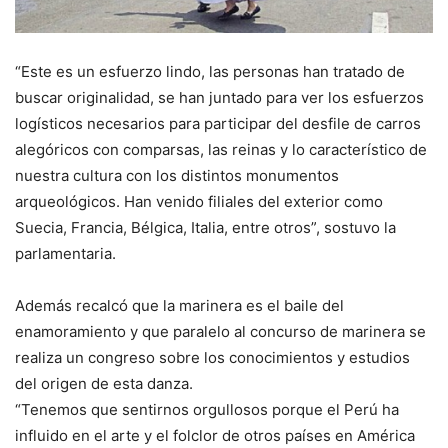
“Este es un esfuerzo lindo, las personas han tratado de
buscar originalidad, se han juntado para ver los esfuerzos
logísticos necesarios para participar del desfile de carros
alegóricos con comparsas, las reinas y lo característico de
nuestra cultura con los distintos monumentos
arqueológicos. Han venido filiales del exterior como
Suecia, Francia, Bélgica, Italia, entre otros”, sostuvo la
parlamentaria.
Además recalcó que la marinera es el baile del
enamoramiento y que paralelo al concurso de marinera se
realiza un congreso sobre los conocimientos y estudios
del origen de esta danza.
“Tenemos que sentirnos orgullosos porque el Perú ha
influido en el arte y el folclor de otros países en América