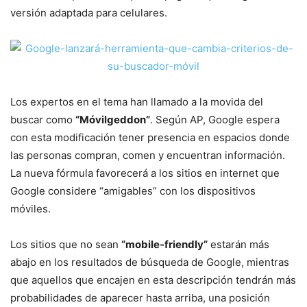
versión adaptada para celulares.
Los expertos en el tema han llamado a la movida del
buscar como
“Móvilgeddon”
. Según AP, Google espera
con esta modificación tener presencia en espacios donde
las personas compran, comen y encuentran información.
La nueva fórmula favorecerá a los sitios en internet que
Google considere “amigables” con los dispositivos
móviles.
Los sitios que no sean
“mobile-friendly”
estarán más
abajo en los resultados de búsqueda de Google, mientras
que aquellos que encajen en esta descripción tendrán más
probabilidades de aparecer hasta arriba, una posición