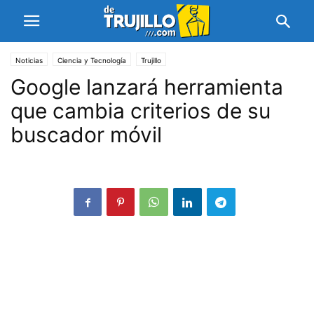
Noticias
Ciencia y Tecnología
Trujillo
Google lanzará herramienta
que cambia criterios de su
buscador móvil