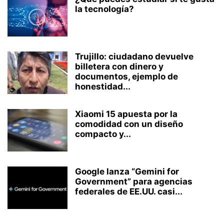
la tecnología?
Trujillo: ciudadano devuelve
billetera con dinero y
documentos, ejemplo de
honestidad...
Xiaomi 15 apuesta por la
comodidad con un diseño
compacto y...
Google lanza “Gemini for
Government” para agencias
federales de EE.UU. casi...