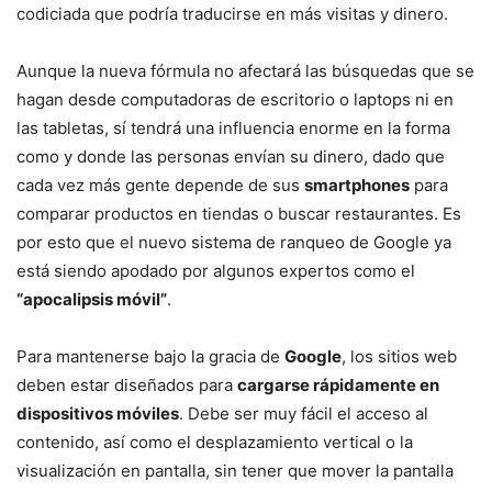
codiciada que podría traducirse en más visitas y dinero.
Aunque la nueva fórmula no afectará las búsquedas que se
hagan desde computadoras de escritorio o laptops ni en
las tabletas, sí tendrá una influencia enorme en la forma
como y donde las personas envían su dinero, dado que
cada vez más gente depende de sus
smartphones
para
comparar productos en tiendas o buscar restaurantes. Es
por esto que el nuevo sistema de ranqueo de Google ya
está siendo apodado por algunos expertos como el
“apocalipsis móvil”
.
Para mantenerse bajo la gracia de
Google
, los sitios web
deben estar diseñados para
cargarse rápidamente en
dispositivos móviles
. Debe ser muy fácil el acceso al
contenido, así como el desplazamiento vertical o la
visualización en pantalla, sin tener que mover la pantalla