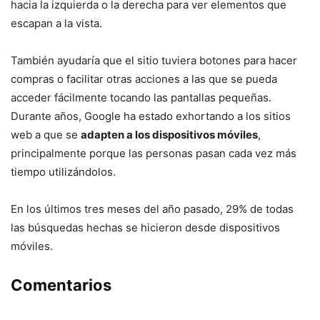
hacia la izquierda o la derecha para ver elementos que
escapan a la vista.
También ayudaría que el sitio tuviera botones para hacer
compras o facilitar otras acciones a las que se pueda
acceder fácilmente tocando las pantallas pequeñas.
Durante años, Google ha estado exhortando a los sitios
web a que se
adapten a los dispositivos móviles
,
principalmente porque las personas pasan cada vez más
tiempo utilizándolos.
En los últimos tres meses del año pasado, 29% de todas
las búsquedas hechas se hicieron desde dispositivos
móviles.
Comentarios