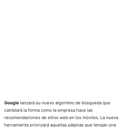
Google
lanzará su nuevo algoritmo de búsqueda que
cambiará la forma como la empresa hace las
recomendaciones de sitios web en los móviles. La nueva
herramienta priorizará aquellas páginas que tengan una