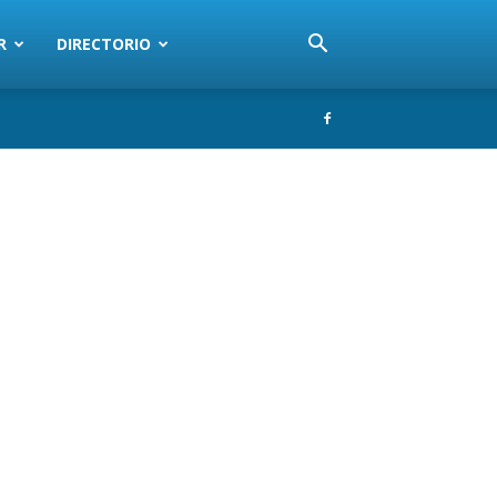
R
DIRECTORIO