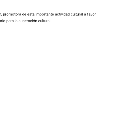
 promotora de esta importante actividad cultural a favor
rio para la superación cultural.