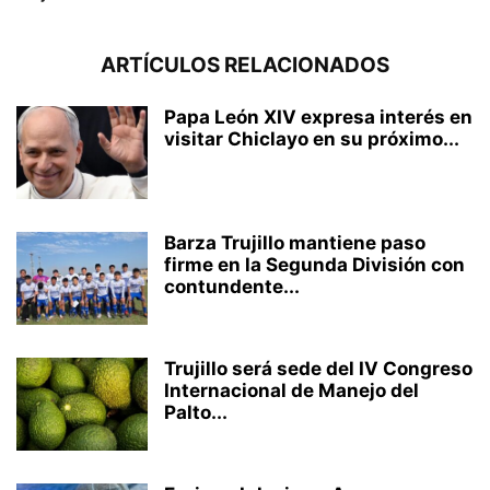
ARTÍCULOS RELACIONADOS
Papa León XIV expresa interés en
visitar Chiclayo en su próximo...
Barza Trujillo mantiene paso
firme en la Segunda División con
contundente...
Trujillo será sede del IV Congreso
Internacional de Manejo del
Palto...