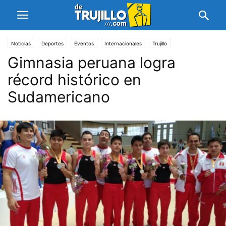
Noticias
Deportes
Eventos
Internacionales
Trujillo
Gimnasia peruana logra
récord histórico en
Sudamericano