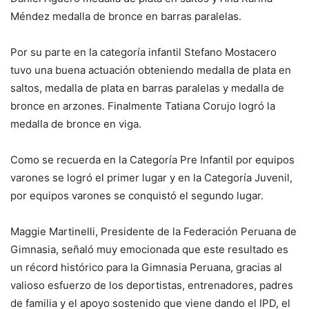
Méndez medalla de bronce en barras paralelas.
Por su parte en la categoría infantil Stefano Mostacero
tuvo una buena actuación obteniendo medalla de plata en
saltos, medalla de plata en barras paralelas y medalla de
bronce en arzones. Finalmente Tatiana Corujo logró la
medalla de bronce en viga.
Como se recuerda en la Categoría Pre Infantil por equipos
varones se logró el primer lugar y en la Categoría Juvenil,
por equipos varones se conquistó el segundo lugar.
Maggie Martinelli, Presidente de la Federación Peruana de
Gimnasia, señaló muy emocionada que este resultado es
un récord histórico para la Gimnasia Peruana, gracias al
valioso esfuerzo de los deportistas, entrenadores, padres
de familia y el apoyo sostenido que viene dando el IPD, el