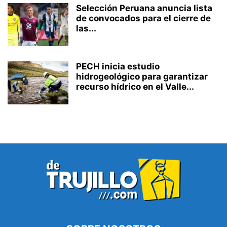
Selección Peruana anuncia lista
de convocados para el cierre de
las...
PECH inicia estudio
hidrogeológico para garantizar
recurso hídrico en el Valle...