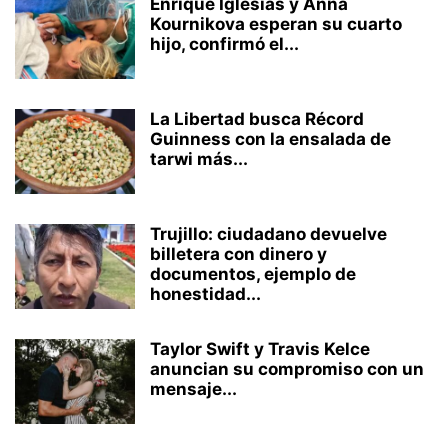
Enrique Iglesias y Anna
Kournikova esperan su cuarto
hijo, confirmó el...
La Libertad busca Récord
Guinness con la ensalada de
tarwi más...
Trujillo: ciudadano devuelve
billetera con dinero y
documentos, ejemplo de
honestidad...
Taylor Swift y Travis Kelce
anuncian su compromiso con un
mensaje...