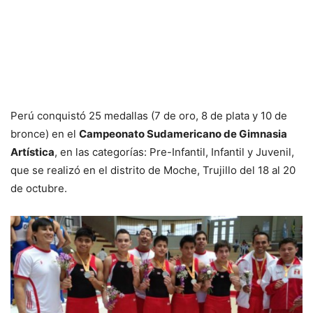
Perú conquistó 25 medallas (7 de oro, 8 de plata y 10 de
bronce) en el
Campeonato Sudamericano de Gimnasia
Artística
, en las categorías: Pre-Infantil, Infantil y Juvenil,
que se realizó en el distrito de Moche, Trujillo del 18 al 20
de octubre.