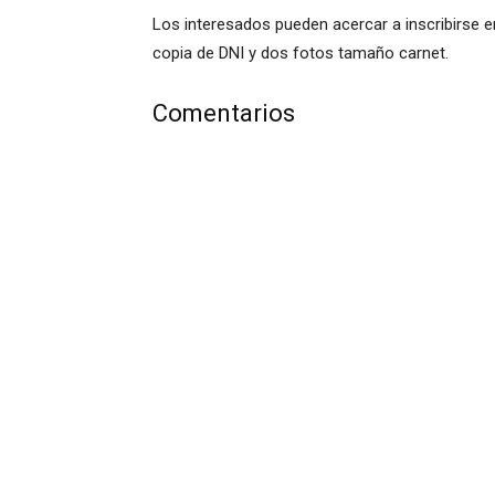
Los interesados pueden acercar a inscribirse e
copia de DNI y dos fotos tamaño carnet.
Comentarios