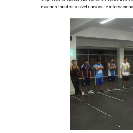
muchos triunfos a nivel nacional e internaciona