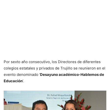
Por sexto año consecutivo, los Directores de diferentes
colegios estatales y privados de Trujillo se reunieron en el
evento denominado ‘
Desayuno académico-Hablemos de
Educación
’.