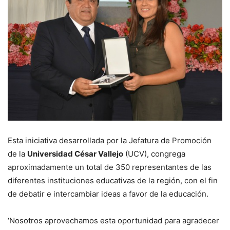
Esta iniciativa desarrollada por la Jefatura de Promoción
de la
Universidad César Vallejo
(UCV), congrega
aproximadamente un total de 350 representantes de las
diferentes instituciones educativas de la región, con el fin
de debatir e intercambiar ideas a favor de la educación.
‘Nosotros aprovechamos esta oportunidad para agradecer