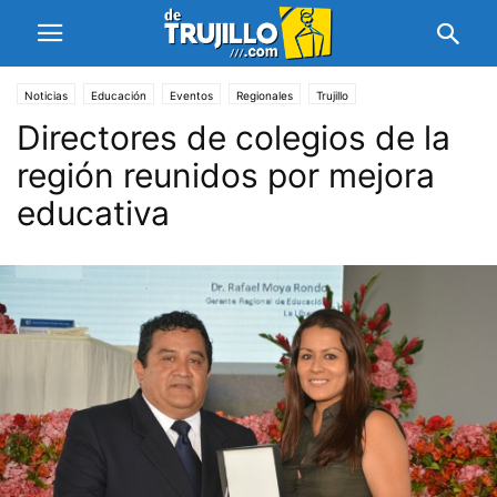
Noticias
Educación
Eventos
Regionales
Trujillo
Directores de colegios de la
región reunidos por mejora
educativa