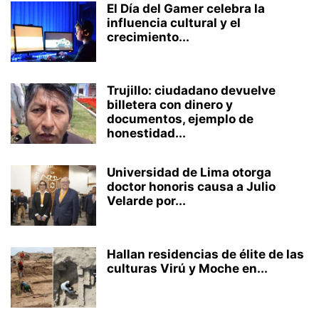
El Día del Gamer celebra la
influencia cultural y el
crecimiento...
Trujillo: ciudadano devuelve
billetera con dinero y
documentos, ejemplo de
honestidad...
Universidad de Lima otorga
doctor honoris causa a Julio
Velarde por...
Hallan residencias de élite de las
culturas Virú y Moche en...