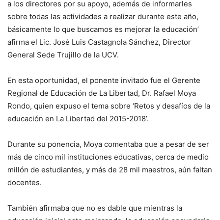
a los directores por su apoyo, además de informarles
sobre todas las actividades a realizar durante este año,
básicamente lo que buscamos es mejorar la educación’
afirma el Lic. José Luis Castagnola Sánchez, Director
General Sede Trujillo de la UCV.
En esta oportunidad, el ponente invitado fue el Gerente
Regional de Educación de La Libertad, Dr. Rafael Moya
Rondo, quien expuso el tema sobre ‘Retos y desafíos de la
educación en La Libertad del 2015-2018’.
Durante su ponencia, Moya comentaba que a pesar de ser
más de cinco mil instituciones educativas, cerca de medio
millón de estudiantes, y más de 28 mil maestros, aún faltan
docentes.
También afirmaba que no es dable que mientras la