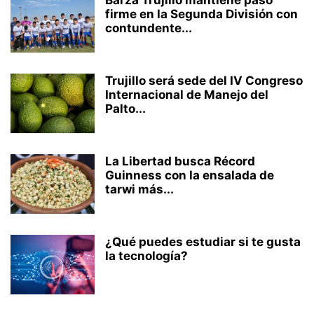
Barza Trujillo mantiene paso
firme en la Segunda División con
contundente...
Trujillo será sede del IV Congreso
Internacional de Manejo del
Palto...
La Libertad busca Récord
Guinness con la ensalada de
tarwi más...
¿Qué puedes estudiar si te gusta
la tecnología?