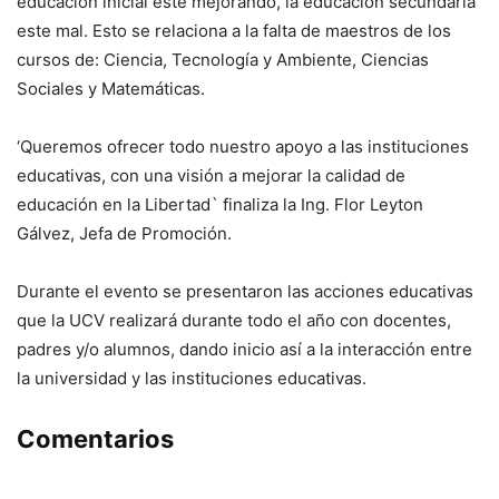
educación inicial este mejorando, la educación secundaria
este mal. Esto se relaciona a la falta de maestros de los
cursos de: Ciencia, Tecnología y Ambiente, Ciencias
Sociales y Matemáticas.
‘Queremos ofrecer todo nuestro apoyo a las instituciones
educativas, con una visión a mejorar la calidad de
educación en la Libertad` finaliza la Ing. Flor Leyton
Gálvez, Jefa de Promoción.
Durante el evento se presentaron las acciones educativas
que la UCV realizará durante todo el año con docentes,
padres y/o alumnos, dando inicio así a la interacción entre
la universidad y las instituciones educativas.
Comentarios