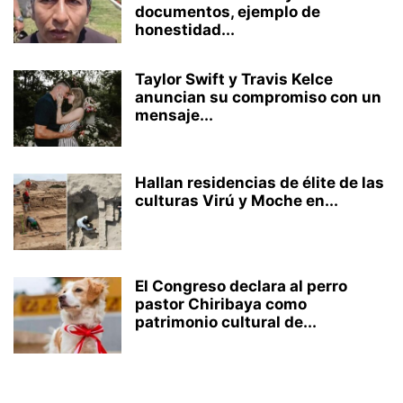
documentos, ejemplo de
honestidad...
Taylor Swift y Travis Kelce
anuncian su compromiso con un
mensaje...
Hallan residencias de élite de las
culturas Virú y Moche en...
El Congreso declara al perro
pastor Chiribaya como
patrimonio cultural de...