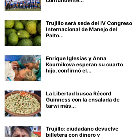
contundente...
Trujillo será sede del IV Congreso
Internacional de Manejo del
Palto...
Enrique Iglesias y Anna
Kournikova esperan su cuarto
hijo, confirmó el...
La Libertad busca Récord
Guinness con la ensalada de
tarwi más...
Trujillo: ciudadano devuelve
billetera con dinero y