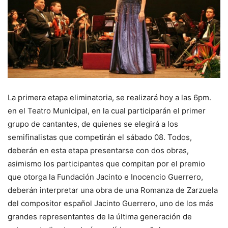
La primera etapa eliminatoria, se realizará hoy a las 6pm.
en el Teatro Municipal, en la cual participarán el primer
grupo de cantantes, de quienes se elegirá a los
semifinalistas que competirán el sábado 08. Todos,
deberán en esta etapa presentarse con dos obras,
asimismo los participantes que compitan por el premio
que otorga la Fundación Jacinto e Inocencio Guerrero,
deberán interpretar una obra de una Romanza de Zarzuela
del compositor español Jacinto Guerrero, uno de los más
grandes representantes de la última generación de