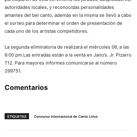
autoridades locales, y reconocidas personalidades
amantes del bel canto, además en la misma se llevó a cabo
el sorteo para determinar el orden de presentación de
cada uno de los artistas competidores.
La segunda eliminatoria de realizará el miércoles 06, a las
6:00 pm.Las entradas están a la venta en Jano’s. Jr. Pizarro
712. Para mayores informes comunicarse al número
299751.
Comentarios
ETIQUETAS
Concurso Internacional de Canto Lírico