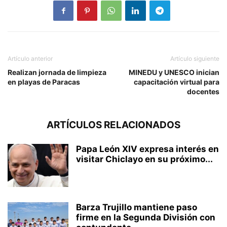
Artículo anterior
Artículo siguiente
Realizan jornada de limpieza
MINEDU y UNESCO inician
en playas de Paracas
capacitación virtual para
docentes
ARTÍCULOS RELACIONADOS
Papa León XIV expresa interés en
visitar Chiclayo en su próximo...
Barza Trujillo mantiene paso
firme en la Segunda División con