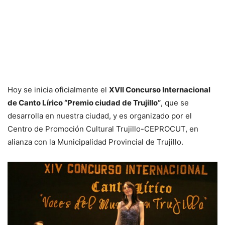
Hoy se inicia oficialmente el
XVII Concurso Internacional
de Canto Lírico “Premio ciudad de Trujillo”
, que se
desarrolla en nuestra ciudad, y es organizado por el
Centro de Promoción Cultural Trujillo-CEPROCUT, en
alianza con la Municipalidad Provincial de Trujillo.