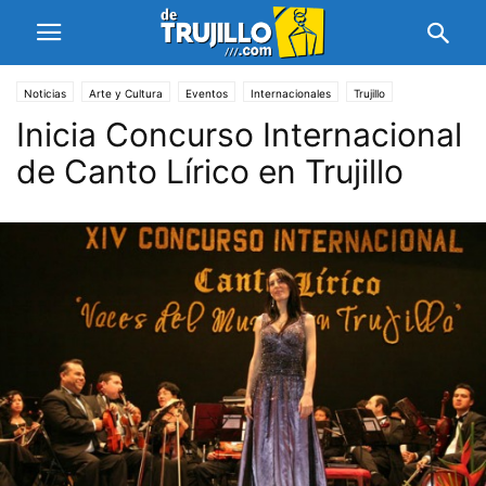
Noticias
Arte y Cultura
Eventos
Internacionales
Trujillo
Inicia Concurso Internacional
de Canto Lírico en Trujillo