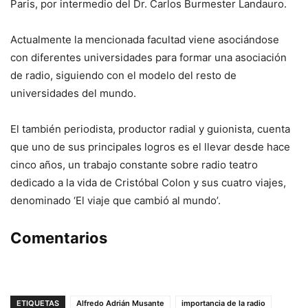
Paris, por intermedio del Dr. Carlos Burmester Landauro.
Actualmente la mencionada facultad viene asociándose
con diferentes universidades para formar una asociación
de radio, siguiendo con el modelo del resto de
universidades del mundo.
El también periodista, productor radial y guionista, cuenta
que uno de sus principales logros es el llevar desde hace
cinco años, un trabajo constante sobre radio teatro
dedicado a la vida de Cristóbal Colon y sus cuatro viajes,
denominado ‘El viaje que cambió al mundo’.
Comentarios
ETIQUETAS
Alfredo Adrián Musante
importancia de la radio