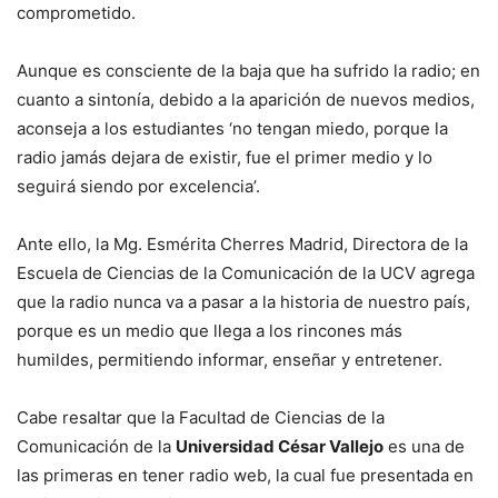
comprometido.
Aunque es consciente de la baja que ha sufrido la radio; en
cuanto a sintonía, debido a la aparición de nuevos medios,
aconseja a los estudiantes ‘no tengan miedo, porque la
radio jamás dejara de existir, fue el primer medio y lo
seguirá siendo por excelencia’.
Ante ello, la Mg. Esmérita Cherres Madrid, Directora de la
Escuela de Ciencias de la Comunicación de la UCV agrega
que la radio nunca va a pasar a la historia de nuestro país,
porque es un medio que llega a los rincones más
humildes, permitiendo informar, enseñar y entretener.
Cabe resaltar que la Facultad de Ciencias de la
Comunicación de la
Universidad César Vallejo
es una de
las primeras en tener radio web, la cual fue presentada en