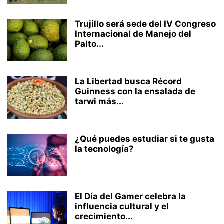
Trujillo será sede del IV Congreso
Internacional de Manejo del
Palto...
La Libertad busca Récord
Guinness con la ensalada de
tarwi más...
¿Qué puedes estudiar si te gusta
la tecnología?
El Día del Gamer celebra la
influencia cultural y el
crecimiento...