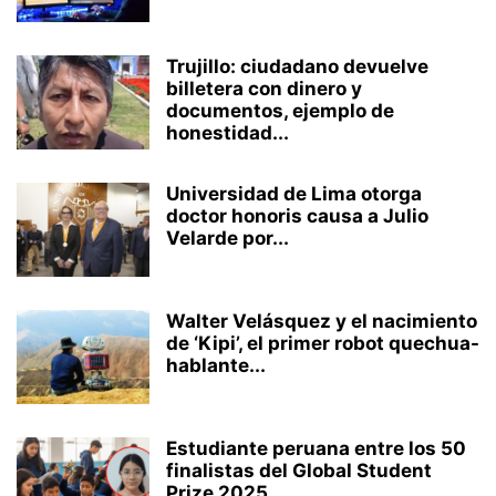
Trujillo: ciudadano devuelve
billetera con dinero y
documentos, ejemplo de
honestidad...
Universidad de Lima otorga
doctor honoris causa a Julio
Velarde por...
Walter Velásquez y el nacimiento
de ‘Kipi’, el primer robot quechua-
hablante...
Estudiante peruana entre los 50
finalistas del Global Student
Prize 2025