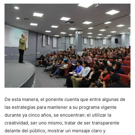
De esta manera, el ponente cuenta que entre algunas de
las estrategias para mantener a su programa vigente
durante ya cinco años, se encuentran: el utilizar la
creatividad, ser uno mismo, tratar de ser transparente
delante del público, mostrar un mensaje claro y