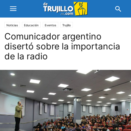
Noticias
Educación
Eventos
Trujillo
Comunicador argentino
disertó sobre la importancia
de la radio