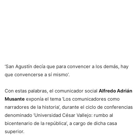
‘San Agustín decía que para convencer a los demás, hay
que convencerse a sí mismo’.
Con estas palabras, el comunicador social
Alfredo Adrián
Musante
exponía el tema ‘Los comunicadores como
narradores de la historia’, durante el ciclo de conferencias
denominado ‘Universidad César Vallejo: rumbo al
bicentenario de la república’, a cargo de dicha casa
superior.