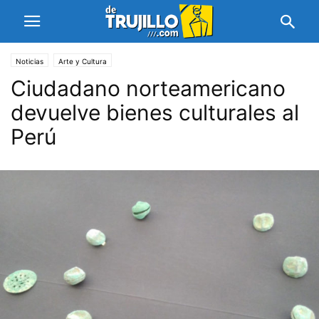
Noticias
Arte y Cultura
Ciudadano norteamericano
devuelve bienes culturales al
Perú