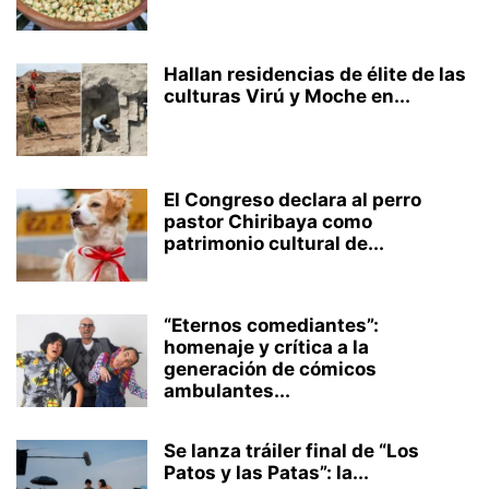
Hallan residencias de élite de las
culturas Virú y Moche en...
El Congreso declara al perro
pastor Chiribaya como
patrimonio cultural de...
“Eternos comediantes”:
homenaje y crítica a la
generación de cómicos
ambulantes...
Se lanza tráiler final de “Los
Patos y las Patas”: la...