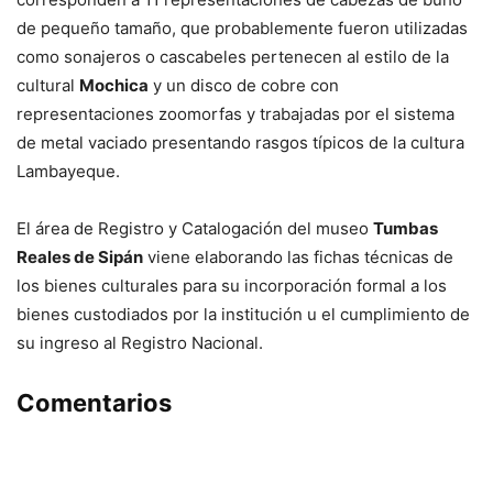
de pequeño tamaño, que probablemente fueron utilizadas
como sonajeros o cascabeles pertenecen al estilo de la
cultural
Mochica
y un disco de cobre con
representaciones zoomorfas y trabajadas por el sistema
de metal vaciado presentando rasgos típicos de la cultura
Lambayeque.
El área de Registro y Catalogación del museo
Tumbas
Reales de Sipán
viene elaborando las fichas técnicas de
los bienes culturales para su incorporación formal a los
bienes custodiados por la institución u el cumplimiento de
su ingreso al Registro Nacional.
Comentarios