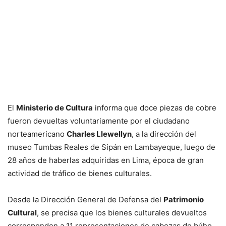
El
Ministerio de Cultura
informa que doce piezas de cobre
fueron devueltas voluntariamente por el ciudadano
norteamericano
Charles Llewellyn
, a la dirección del
museo Tumbas Reales de Sipán en Lambayeque, luego de
28 años de haberlas adquiridas en Lima, época de gran
actividad de tráfico de bienes culturales.
Desde la Dirección General de Defensa del
Patrimonio
Cultural
, se precisa que los bienes culturales devueltos
corresponden a 11 representaciones de cabezas de búho