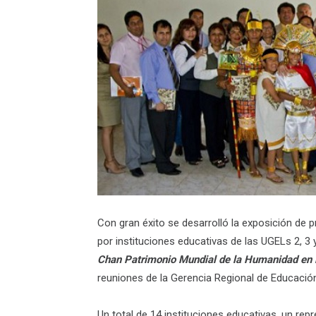
Con gran éxito se desarrolló la exposición de
por instituciones educativas de las UGELs
2, 3
Chan Patrimonio Mundial de la Humanidad en 
reuniones de la Gerencia Regional de Educación
Un total de 14 instituciones educativas, un rep