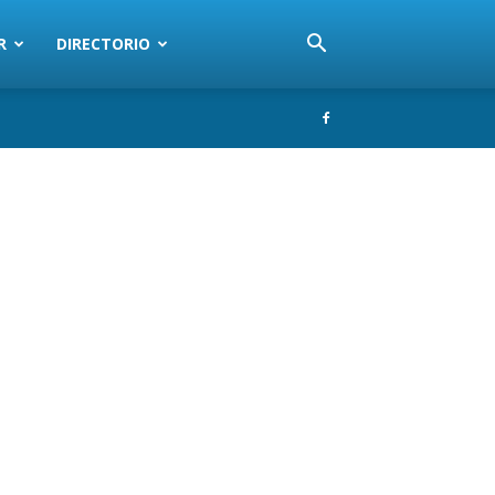
R
DIRECTORIO