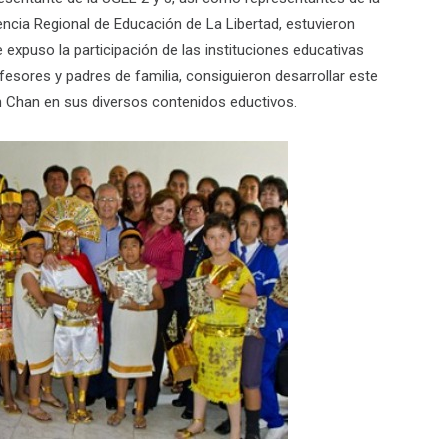
ncia Regional de Educación de La Libertad, estuvieron
expuso la participación de las instituciones educativas
esores y padres de familia, consiguieron desarrollar este
an Chan en sus diversos contenidos eductivos.