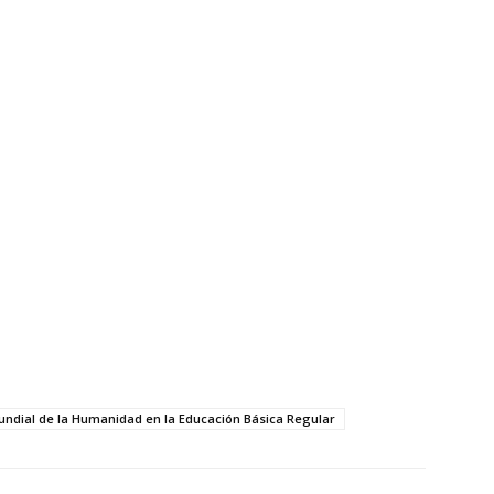
ndial de la Humanidad en la Educación Básica Regular