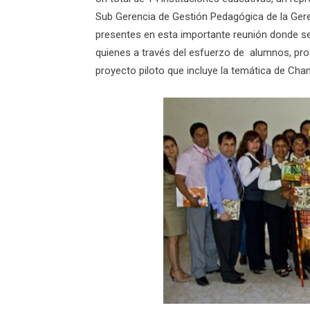
Sub Gerencia de Gestión Pedagógica de la Gere
presentes en esta importante reunión donde se 
quienes a través del esfuerzo de alumnos, prof
proyecto piloto que incluye la temática de Ch