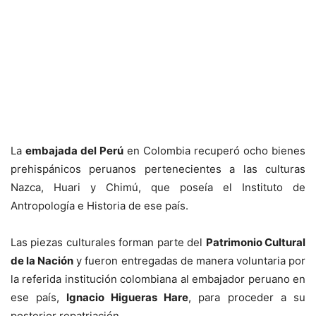
La
embajada del Perú
en Colombia recuperó ocho bienes
prehispánicos peruanos pertenecientes a las culturas
Nazca, Huari y Chimú, que poseía el Instituto de
Antropología e Historia de ese país.
Las piezas culturales forman parte del
Patrimonio Cultural
de la Nación
y fueron entregadas de manera voluntaria por
la referida institución colombiana al embajador peruano en
ese país,
Ignacio Higueras Hare
, para proceder a su
posterior repatriación.