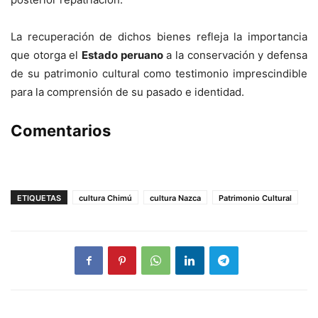
La recuperación de dichos bienes refleja la importancia
que otorga el
Estado peruano
a la conservación y defensa
de su patrimonio cultural como testimonio imprescindible
para la comprensión de su pasado e identidad.
Comentarios
ETIQUETAS
cultura Chimú
cultura Nazca
Patrimonio Cultural