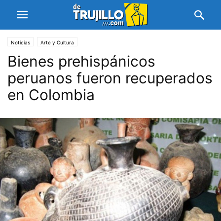
Noticias
Arte y Cultura
Bienes prehispánicos
peruanos fueron recuperados
en Colombia