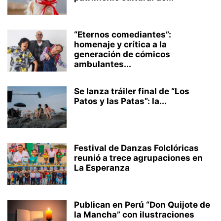
“Eternos comediantes”:
homenaje y crítica a la
generación de cómicos
ambulantes...
Se lanza tráiler final de “Los
Patos y las Patas”: la...
Festival de Danzas Folclóricas
reunió a trece agrupaciones en
La Esperanza
Publican en Perú “Don Quijote de
la Mancha” con ilustraciones