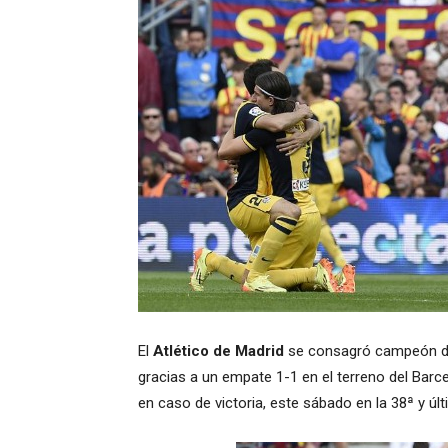
El
Atlético de Madrid
se consagró campeón de 
gracias a un empate 1-1 en el terreno del Barc
en caso de victoria, este sábado en la 38ª y últ