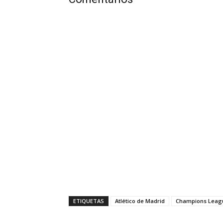
ETIQUETAS
Atlético de Madrid
Champions Leag