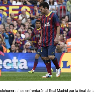
lchoneros’ se enfrentarán al Real Madrid por la final de la