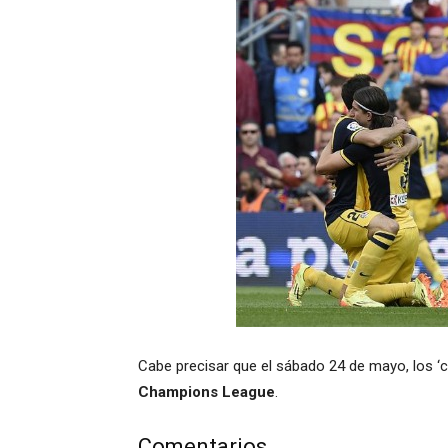
Cabe precisar que el sábado 24 de mayo, los ‘co
Champions League
.
Comentarios