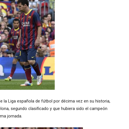
la Liga española de fútbol por décima vez en su historia,
elona, segundo clasificado y que hubiera sido el campeón
ima jornada.