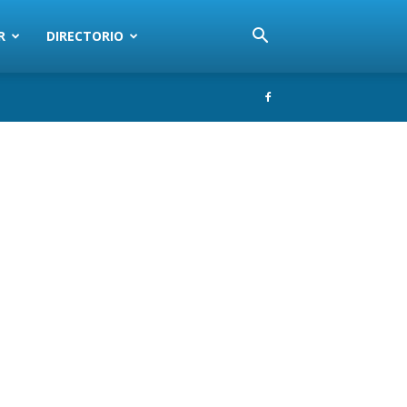
R
DIRECTORIO