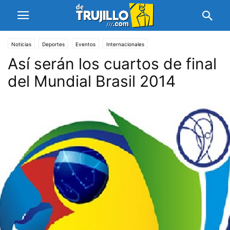
Noticias
Deportes
Eventos
Internacionales
Así serán los cuartos de final
del Mundial Brasil 2014