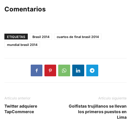
Comentarios
ETIQUETAS
Brasil 2014
cuartos de final brasil 2014
mundial brasil 2014
Artículo anterior
Artículo siguiente
Twitter adquiere
Golfistas trujillanos se llevan
TapCommerce
los primeros puestos en
Lima