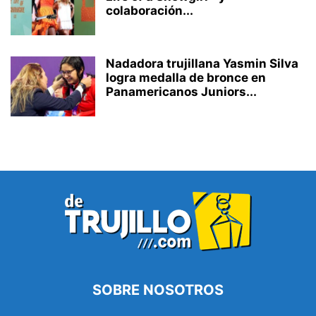
colaboración...
Nadadora trujillana Yasmin Silva
logra medalla de bronce en
Panamericanos Juniors...
SOBRE NOSOTROS