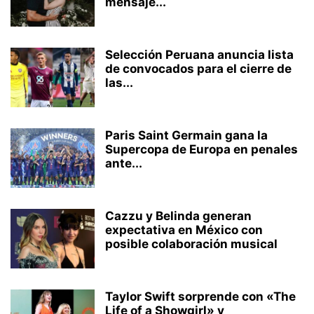
mensaje...
Selección Peruana anuncia lista
de convocados para el cierre de
las...
Paris Saint Germain gana la
Supercopa de Europa en penales
ante...
Cazzu y Belinda generan
expectativa en México con
posible colaboración musical
Taylor Swift sorprende con «The
Life of a Showgirl» y