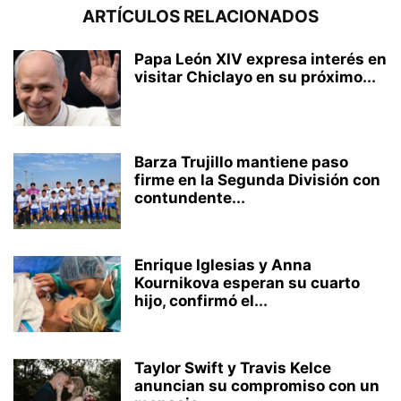
ARTÍCULOS RELACIONADOS
Papa León XIV expresa interés en
visitar Chiclayo en su próximo...
Barza Trujillo mantiene paso
firme en la Segunda División con
contundente...
Enrique Iglesias y Anna
Kournikova esperan su cuarto
hijo, confirmó el...
Taylor Swift y Travis Kelce
anuncian su compromiso con un