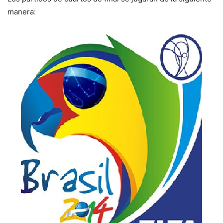
manera: