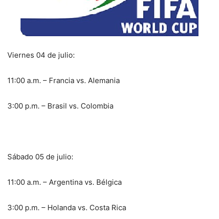
Viernes 04 de julio:
11:00 a.m. – Francia vs. Alemania
3:00 p.m. – Brasil vs. Colombia
Sábado 05 de julio:
11:00 a.m. – Argentina vs. Bélgica
3:00 p.m. – Holanda vs. Costa Rica