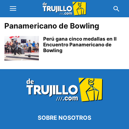
Panamericano de Bowling
Perú gana cinco medallas en II
Encuentro Panamericano de
Bowling
SOBRE NOSOTROS