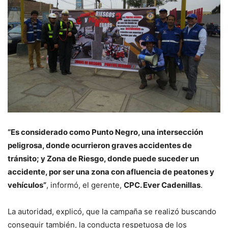
“Es considerado como Punto Negro, una intersección
peligrosa, donde ocurrieron graves accidentes de
tránsito; y Zona de Riesgo, donde puede suceder un
accidente, por ser una zona con afluencia de peatones y
vehículos”
, informó, el gerente,
CPC. Ever Cadenillas
.
La autoridad, explicó, que la campaña se realizó buscando
conseguir también, la conducta respetuosa de los