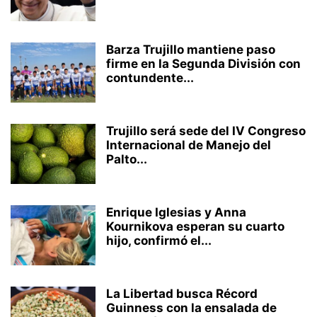
Barza Trujillo mantiene paso
firme en la Segunda División con
contundente...
Trujillo será sede del IV Congreso
Internacional de Manejo del
Palto...
Enrique Iglesias y Anna
Kournikova esperan su cuarto
hijo, confirmó el...
La Libertad busca Récord
Guinness con la ensalada de