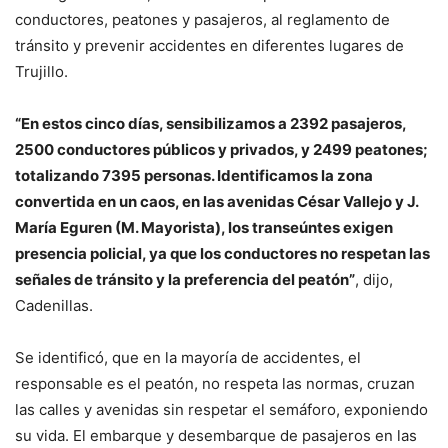
conductores, peatones y pasajeros, al reglamento de
tránsito y prevenir accidentes en diferentes lugares de
Trujillo.
“En estos cinco días, sensibilizamos a 2392 pasajeros,
2500 conductores públicos y privados, y 2499 peatones;
totalizando 7395 personas. Identificamos la zona
convertida en un caos, en las avenidas César Vallejo y J.
María Eguren (M. Mayorista), los transeúntes exigen
presencia policial, ya que los conductores no respetan las
señales de tránsito y la preferencia del peatón”
, dijo,
Cadenillas.
Se identificó, que en la mayoría de accidentes, el
responsable es el peatón, no respeta las normas, cruzan
las calles y avenidas sin respetar el semáforo, exponiendo
su vida. El embarque y desembarque de pasajeros en las