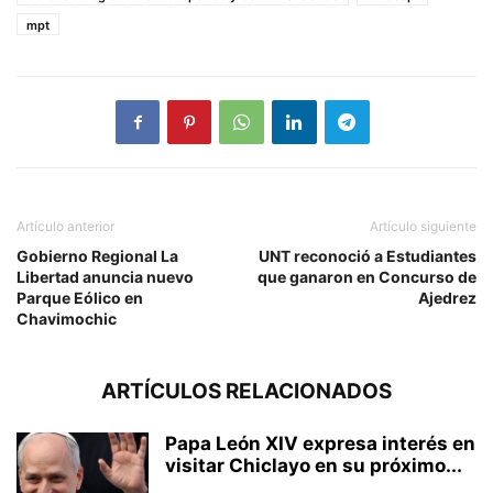
mpt
Artículo anterior
Artículo siguiente
Gobierno Regional La
UNT reconoció a Estudiantes
Libertad anuncia nuevo
que ganaron en Concurso de
Parque Eólico en
Ajedrez
Chavimochic
ARTÍCULOS RELACIONADOS
Papa León XIV expresa interés en
visitar Chiclayo en su próximo...