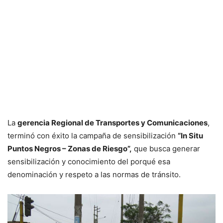
La
gerencia Regional de Transportes y Comunicaciones
,
terminó con éxito la campaña de sensibilización
“In Situ
Puntos Negros – Zonas de Riesgo”,
que busca generar
sensibilización y conocimiento del porqué esa
denominación y respeto a las normas de tránsito.