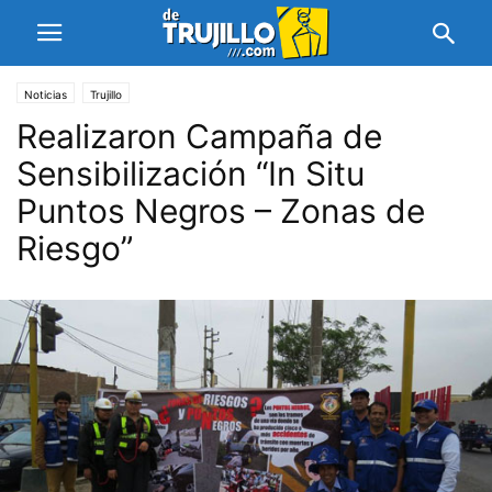
Noticias
Trujillo
Realizaron Campaña de
Sensibilización “In Situ
Puntos Negros – Zonas de
Riesgo”