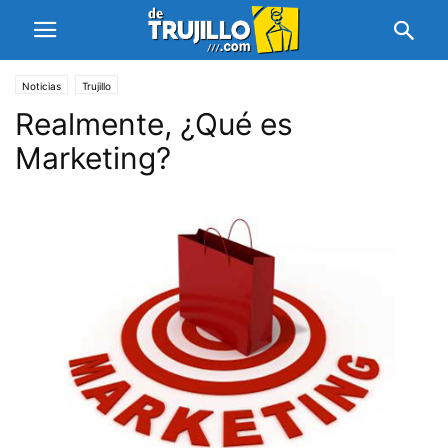
Noticias
Trujillo
Realmente, ¿Qué es
Marketing?