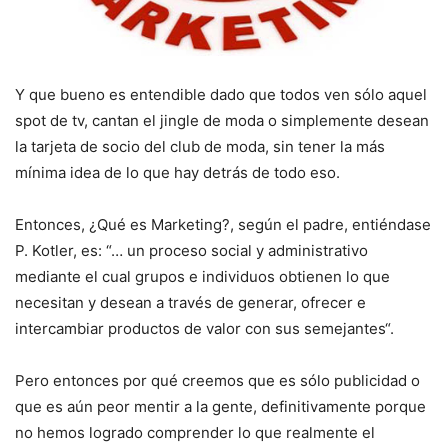
Y que bueno es entendible dado que todos ven sólo aquel
spot de tv, cantan el jingle de moda o simplemente desean
la tarjeta de socio del club de moda, sin tener la más
mínima idea de lo que hay detrás de todo eso.
Entonces, ¿Qué es Marketing?, según el padre, entiéndase
P. Kotler, es: “… un proceso social y administrativo
mediante el cual grupos e individuos obtienen lo que
necesitan y desean a través de generar, ofrecer e
intercambiar productos de valor con sus semejantes“.
Pero entonces por qué creemos que es sólo publicidad o
que es aún peor mentir a la gente, definitivamente porque
no hemos logrado comprender lo que realmente el