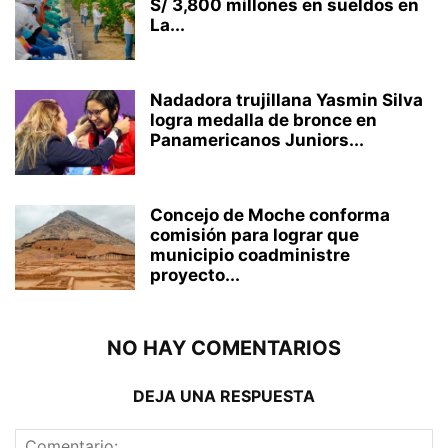
S/ 3,800 millones en sueldos en
La...
Nadadora trujillana Yasmin Silva
logra medalla de bronce en
Panamericanos Juniors...
Concejo de Moche conforma
comisión para lograr que
municipio coadministre
proyecto...
NO HAY COMENTARIOS
DEJA UNA RESPUESTA