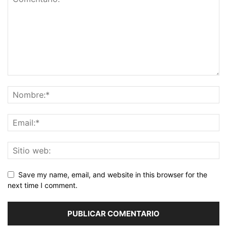
Save my name, email, and website in this browser for the
next time I comment.