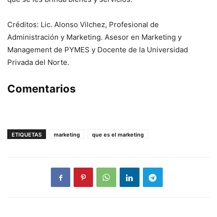
Créditos: Lic. Alonso Vilchez, Profesional de
Administración y Marketing. Asesor en Marketing y
Management de PYMES y Docente de la Universidad
Privada del Norte.
Comentarios
ETIQUETAS
marketing
que es el marketing