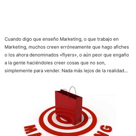
Cuando digo que enseño Marketing, o que trabajo en
Marketing, muchos creen erróneamente que hago afiches
o los ahora denominados «flyers», o aún peor que engaño
a la gente haciéndoles creer cosas que no son,
simplemente para vender. Nada más lejos de la realidad…