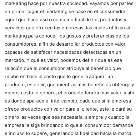
marketing hace por nuestra sociedad. Vayamos por partes,
en primer lugar el marketing se base en el consumidor,
aquel que hace uso o consumo final de los productos y
servicios que ofrecen las empresas, las cuales utilizan al
marketing para conocer los gustos y preferencias de los
consumidores, a fin de desarrollar productos con valor
capaces de satisfacer necesidades detectadas en un
mercado. Y qué es valor, podemos definir que es esa
relación que el consumidor atribuye al beneficio que
recibe en base al costo que le genera adquirir un
producto, es decir, que mientras más beneficios obtenga y
menos costo le genere, el producto tendrá más valor, y ahi
es donde aparece el intercambio, dado que si la empresa
ofrece productos con valor para el cliente, este le dará su
dinero las veces que sea necesaria, siempre y cuando la
empresa le siga brindando lo que el consumidor demande
e incluso lo supere, generando la fidelidad hacia la marca.