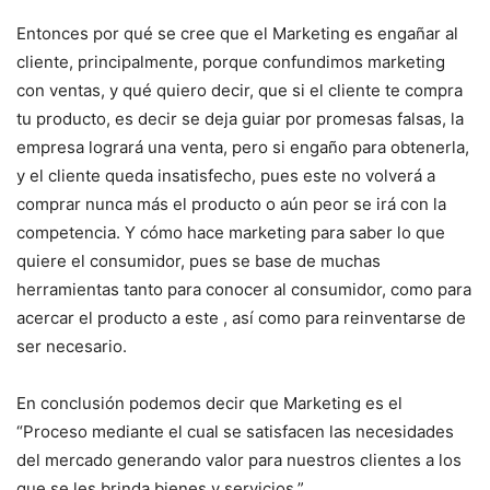
Entonces por qué se cree que el Marketing es engañar al
cliente, principalmente, porque confundimos marketing
con ventas, y qué quiero decir, que si el cliente te compra
tu producto, es decir se deja guiar por promesas falsas, la
empresa logrará una venta, pero si engaño para obtenerla,
y el cliente queda insatisfecho, pues este no volverá a
comprar nunca más el producto o aún peor se irá con la
competencia. Y cómo hace marketing para saber lo que
quiere el consumidor, pues se base de muchas
herramientas tanto para conocer al consumidor, como para
acercar el producto a este , así como para reinventarse de
ser necesario.
En conclusión podemos decir que Marketing es el
“Proceso mediante el cual se satisfacen las necesidades
del mercado generando valor para nuestros clientes a los
que se les brinda bienes y servicios.”