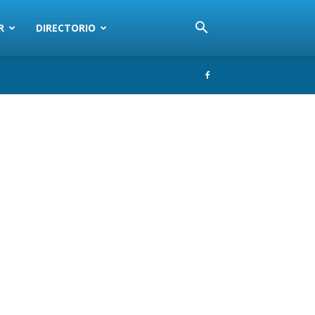
R
DIRECTORIO