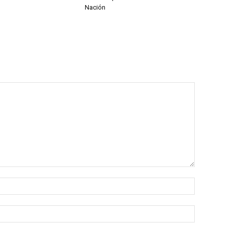
Nación