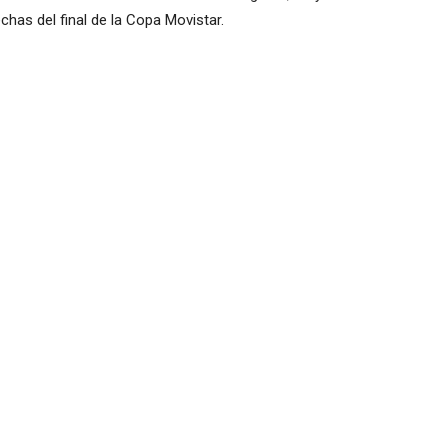
as del final de la Copa Movistar.