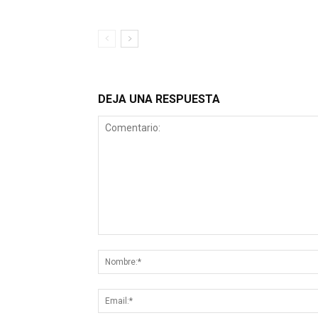
DEJA UNA RESPUESTA