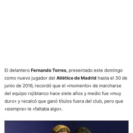
El delantero
Fernando Torres
, presentado este domingo
como nuevo jugador del
Atlético de Madrid
hasta el 30 de
junio de 2016, recordó que el «momento» de marcharse
del equipo rojiblanco hace siete años y medio fue «muy
duro» y recalcó que ganó títulos fuera del club, pero que
«siempre» le «faltaba algo».