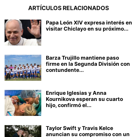
ARTÍCULOS RELACIONADOS
Papa León XIV expresa interés en
visitar Chiclayo en su próximo...
Barza Trujillo mantiene paso
firme en la Segunda División con
contundente...
Enrique Iglesias y Anna
Kournikova esperan su cuarto
hijo, confirmó el...
Taylor Swift y Travis Kelce
anuncian su compromiso con un