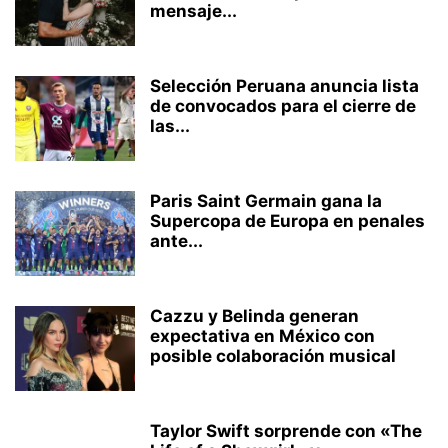
mensaje...
Selección Peruana anuncia lista
de convocados para el cierre de
las...
Paris Saint Germain gana la
Supercopa de Europa en penales
ante...
Cazzu y Belinda generan
expectativa en México con
posible colaboración musical
Taylor Swift sorprende con «The