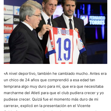
«A nivel deportivo, también he cambiado mucho. Antes era
un chico de 24 años que comprendió a esa edad tan
temprana algo muy duro para mí, que era que necesitaba
marcharme del Atleti para que el club pudiera crecer y yo
pudiese crecer. Quizá fue el momento más duro de mi
carrera», explicó en la presentación en el Vicente