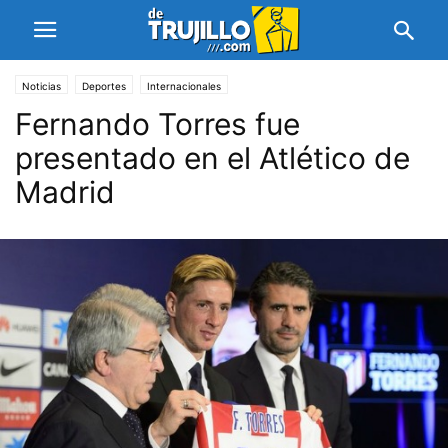
Noticias
Deportes
Internacionales
Fernando ​Torres fue
presentado en el Atlético de
Madrid