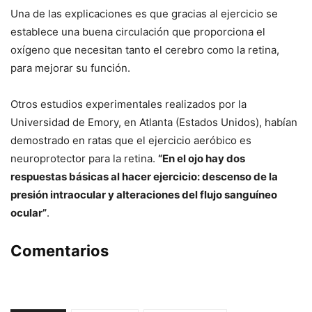
Una de las explicaciones es que gracias al ejercicio se
establece una buena circulación que proporciona el
oxígeno que necesitan tanto el cerebro como la retina,
para mejorar su función.
Otros estudios experimentales realizados por la
Universidad de Emory, en Atlanta (Estados Unidos), habían
demostrado en ratas que el ejercicio aeróbico es
neuroprotector para la retina.
“En el ojo hay dos
respuestas básicas al hacer ejercicio: descenso de la
presión intraocular y alteraciones del flujo sanguíneo
ocular”
.
Comentarios