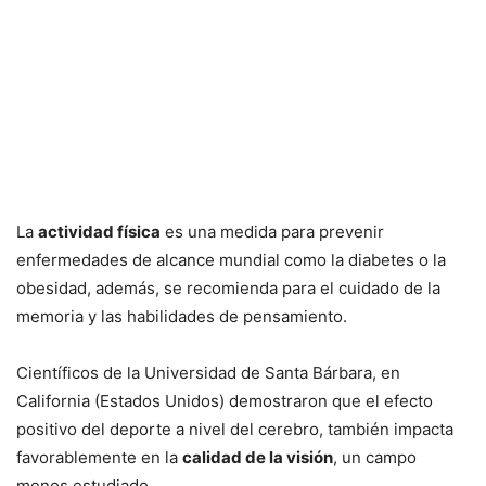
La
actividad física
es una medida para prevenir
enfermedades de alcance mundial como la diabetes o la
obesidad, además, se recomienda para el cuidado de la
memoria y las habilidades de pensamiento.
Científicos de la Universidad de Santa Bárbara, en
California (Estados Unidos) demostraron que el efecto
positivo del deporte a nivel del cerebro, también impacta
favorablemente en la
calidad de la visión
, un campo
menos estudiado.