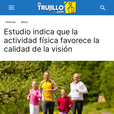
Noticias
Salud
Estudio indica que la
actividad física favorece la
calidad de la visión