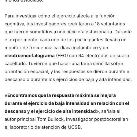
Para investigar cómo el ejercicio afecta a la función
cognitiva, los investigadores reclutaron a 18 voluntarios
que fueron sometidos a una bicicleta estacionaria. Durante
el experimento, cada uno de los participantes llevaba un
monitor de frecuencia cardíaca inalámbrico y un
electroencefalograma
(EEG) con 64 electrodos de cuero
cabelludo. Tuvieron que hacer una tarea sencilla sobre
orientación espacial, y las respuestas se dieron durante el
descanso o durante los ejercicios de baja y alta intensidad.
«Encontramos que la respuesta máxima se mejora
durante el ejercicio de baja intensidad en relación con el
descanso y el ejercicio de alta intensidad»
, señala el
autor principal Tom Bullock, investigador postdoctoral en
el laboratorio de atención de UCSB.