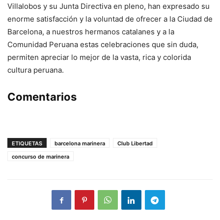
Villalobos y su Junta Directiva en pleno, han expresado su
enorme satisfacción y la voluntad de ofrecer a la Ciudad de
Barcelona, a nuestros hermanos catalanes y a la
Comunidad Peruana estas celebraciones que sin duda,
permiten apreciar lo mejor de la vasta, rica y colorida
cultura peruana.
Comentarios
ETIQUETAS
barcelona marinera
Club Libertad
concurso de marinera