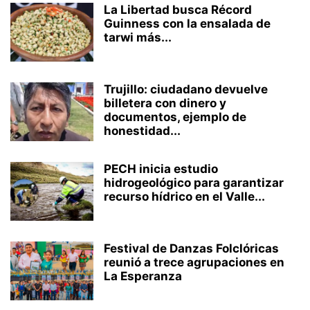
La Libertad busca Récord
Guinness con la ensalada de
tarwi más...
Trujillo: ciudadano devuelve
billetera con dinero y
documentos, ejemplo de
honestidad...
PECH inicia estudio
hidrogeológico para garantizar
recurso hídrico en el Valle...
Festival de Danzas Folclóricas
reunió a trece agrupaciones en
La Esperanza