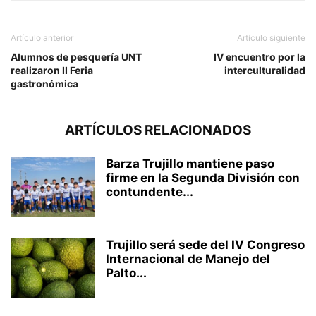
Artículo anterior
Artículo siguiente
Alumnos de pesquería UNT
IV encuentro por la
realizaron II Feria
interculturalidad
gastronómica
ARTÍCULOS RELACIONADOS
Barza Trujillo mantiene paso
firme en la Segunda División con
contundente...
Trujillo será sede del IV Congreso
Internacional de Manejo del
Palto...