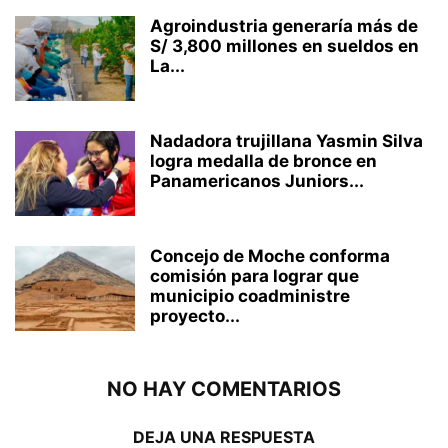
Agroindustria generaría más de
S/ 3,800 millones en sueldos en
La...
Nadadora trujillana Yasmin Silva
logra medalla de bronce en
Panamericanos Juniors...
Concejo de Moche conforma
comisión para lograr que
municipio coadministre
proyecto...
NO HAY COMENTARIOS
DEJA UNA RESPUESTA