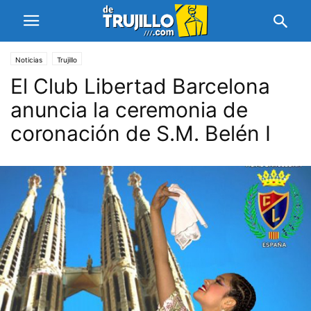
Noticias
Trujillo
El Club Libertad Barcelona
anuncia la ceremonia de
coronación de S.M. Belén I