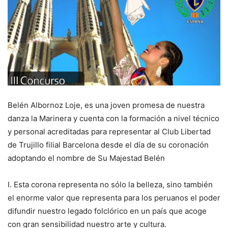
Belén Albornoz Loje, es una joven promesa de nuestra
danza la Marinera y cuenta con la formación a nivel técnico
y personal acreditadas para representar al Club Libertad
de Trujillo filial Barcelona desde el día de su coronación
adoptando el nombre de Su Majestad Belén
I. Esta corona representa no sólo la belleza, sino también
el enorme valor que representa para los peruanos el poder
difundir nuestro legado folclórico en un país que acoge
con gran sensibilidad nuestro arte y cultura.