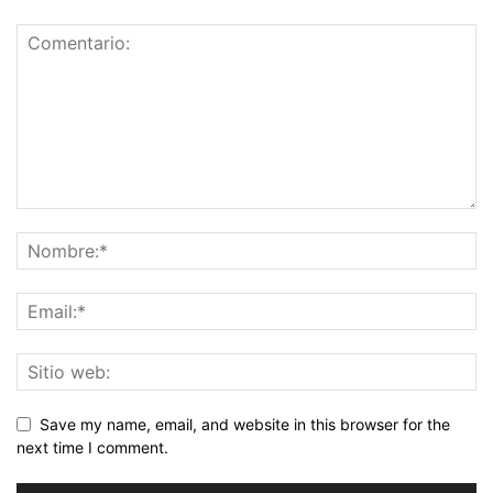
Save my name, email, and website in this browser for the
next time I comment.