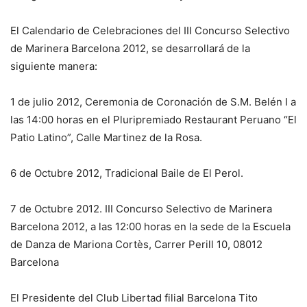
El Calendario de Celebraciones del III Concurso Selectivo
de Marinera Barcelona 2012, se desarrollará de la
siguiente manera:
1 de julio 2012, Ceremonia de Coronación de S.M. Belén I a
las 14:00 horas en el Pluripremiado Restaurant Peruano “El
Patio Latino”, Calle Martinez de la Rosa.
6 de Octubre 2012, Tradicional Baile de El Perol.
7 de Octubre 2012. III Concurso Selectivo de Marinera
Barcelona 2012, a las 12:00 horas en la sede de la Escuela
de Danza de Mariona Cortès, Carrer Perill 10, 08012
Barcelona
El Presidente del Club Libertad filial Barcelona Tito