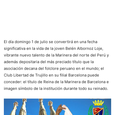
El día domingo 1 de julio se convertirá en una fecha
significativa en la vida de la joven Belén Albornoz Loje,
vibrante nuevo talento de la Marinera del norte del Perú y
además depositaria del más preciado título que la
asociación decana del folclore peruano en el mundo; el
Club Libertad de Trujillo en su filial Barcelona puede
conceder: el título de Reina de la Marinera de Barcelona e
imagen símbolo de la institución durante todo su reinado.