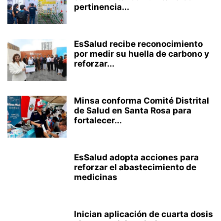
pertinencia...
EsSalud recibe reconocimiento
por medir su huella de carbono y
reforzar...
Minsa conforma Comité Distrital
de Salud en Santa Rosa para
fortalecer...
EsSalud adopta acciones para
reforzar el abastecimiento de
medicinas
Inician aplicación de cuarta dosis