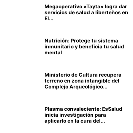
Megaoperativo «Tayta» logra dar
servicios de salud a liberteños en
El...
Nutrición: Protege tu sistema
inmunitario y beneficia tu salud
mental
Ministerio de Cultura recupera
terreno en zona intangible del
Complejo Arqueológico...
Plasma convaleciente: EsSalud
inicia investigación para
aplicarlo en la cura del...