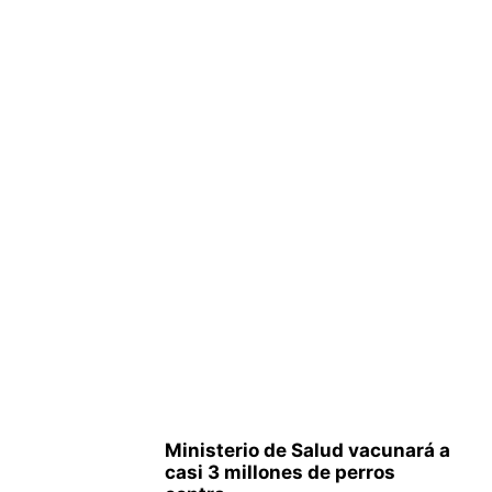
Ministerio de Salud vacunará a
casi 3 millones de perros