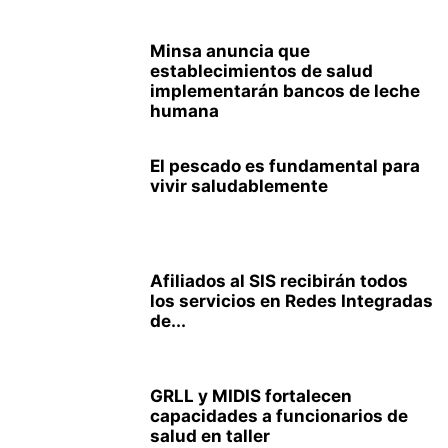
Minsa anuncia que
establecimientos de salud
implementarán bancos de leche
humana
El pescado es fundamental para
vivir saludablemente
Afiliados al SIS recibirán todos
los servicios en Redes Integradas
de...
GRLL y MIDIS fortalecen
capacidades a funcionarios de
salud en taller