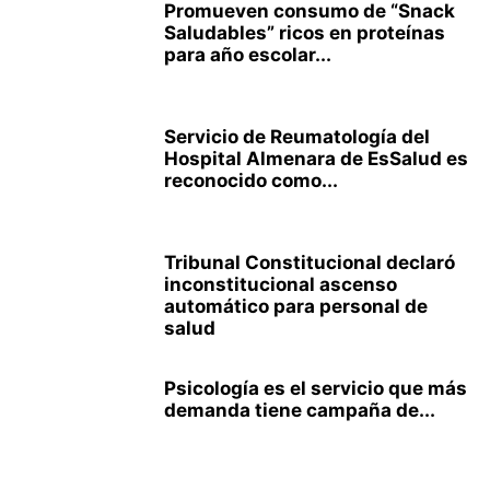
Promueven consumo de “Snack
Saludables” ricos en proteínas
para año escolar...
Servicio de Reumatología del
Hospital Almenara de EsSalud es
reconocido como...
Tribunal Constitucional declaró
inconstitucional ascenso
automático para personal de
salud
Psicología es el servicio que más
demanda tiene campaña de...