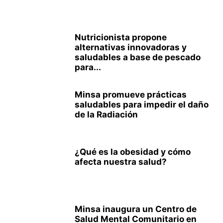
Nutricionista propone
alternativas innovadoras y
saludables a base de pescado
para...
Minsa promueve prácticas
saludables para impedir el daño
de la Radiación
¿Qué es la obesidad y cómo
afecta nuestra salud?
Minsa inaugura un Centro de
Salud Mental Comunitario en