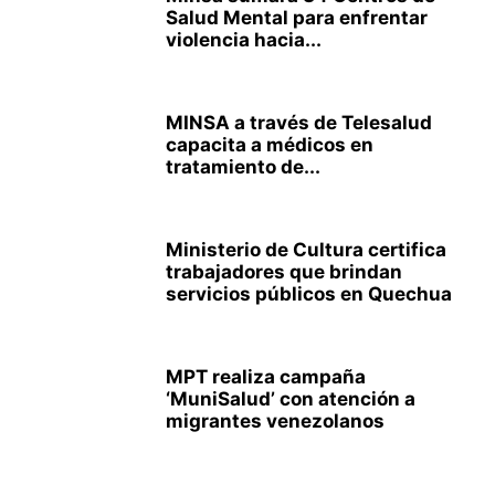
Salud Mental para enfrentar
violencia hacia...
MINSA a través de Telesalud
capacita a médicos en
tratamiento de...
Ministerio de Cultura certifica
trabajadores que brindan
servicios públicos en Quechua
MPT realiza campaña
‘MuniSalud’ con atención a
migrantes venezolanos