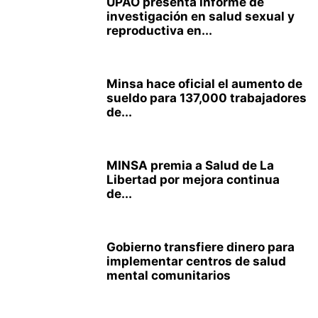
UPAO presenta informe de
investigación en salud sexual y
reproductiva en...
Minsa hace oficial el aumento de
sueldo para 137,000 trabajadores
de...
MINSA premia a Salud de La
Libertad por mejora continua
de...
Gobierno transfiere dinero para
implementar centros de salud
mental comunitarios