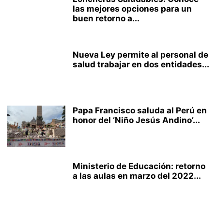
las mejores opciones para un
buen retorno a...
Nueva Ley permite al personal de
salud trabajar en dos entidades...
Papa Francisco saluda al Perú en
honor del ‘Niño Jesús Andino’...
Ministerio de Educación: retorno
a las aulas en marzo del 2022...