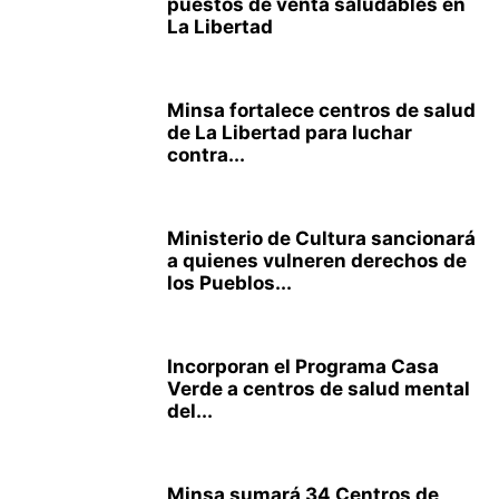
puestos de venta saludables en
La Libertad
Minsa fortalece centros de salud
de La Libertad para luchar
contra...
Ministerio de Cultura sancionará
a quienes vulneren derechos de
los Pueblos...
Incorporan el Programa Casa
Verde a centros de salud mental
del...
Minsa sumará 34 Centros de