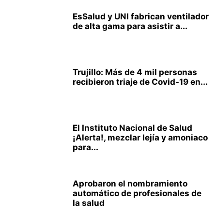
EsSalud y UNI fabrican ventilador
de alta gama para asistir a...
Trujillo: Más de 4 mil personas
recibieron triaje de Covid-19 en...
El Instituto Nacional de Salud
¡Alerta!, mezclar lejía y amoniaco
para...
Aprobaron el nombramiento
automático de profesionales de
la salud