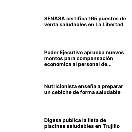
SENASA certifica 165 puestos de
venta saludables en La Libertad
Poder Ejecutivo aprueba nuevos
montos para compensación
económica al personal de...
Nutricionista enseña a preparar
un cebiche de forma saludable
Digesa publica la lista de
piscinas saludables en Trujillo