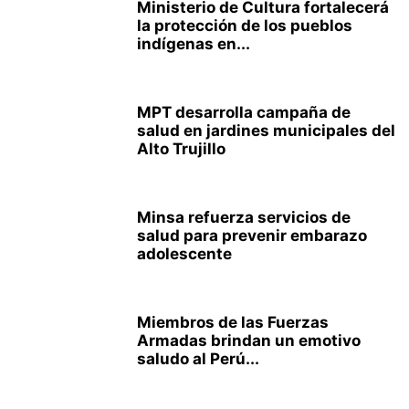
Ministerio de Cultura fortalecerá
la protección de los pueblos
indígenas en...
MPT desarrolla campaña de
salud en jardines municipales del
Alto Trujillo
Minsa refuerza servicios de
salud para prevenir embarazo
adolescente
Miembros de las Fuerzas
Armadas brindan un emotivo
saludo al Perú...