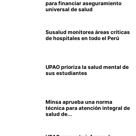
para financiar aseguramiento
universal de salud
Susalud monitorea áreas críticas
de hospitales en todo el Perú
UPAO prioriza la salud mental de
sus estudiantes
Minsa aprueba una norma
técnica para atención integral de
salud de...