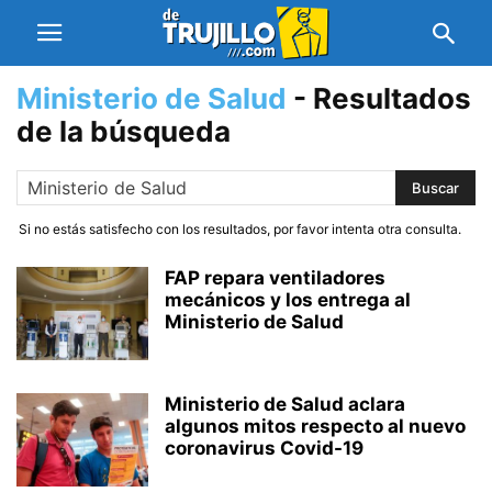
Ministerio de Salud
-
Resultados
de la búsqueda
Si no estás satisfecho con los resultados, por favor intenta otra consulta.
FAP repara ventiladores
mecánicos y los entrega al
Ministerio de Salud
Ministerio de Salud aclara
algunos mitos respecto al nuevo
coronavirus Covid-19