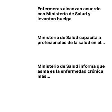
Enfermeras alcanzan acuerdo
con Ministerio de Salud y
levantan huelga
Ministerio de Salud capacita a
profesionales de la salud en el...
Ministerio de Salud informa que
asma es la enfermedad crónica
más...