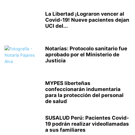
La Libertad ¡Lograron vencer al
Covid-19! Nueve pacientes dejan
UCI del...
Notarías: Protocolo sanitario fue
aprobado por el Ministerio de
Justicia
MYPES liberteñas
confeccionarán indumentaria
para la protección del personal
de salud
SUSALUD Perú: Pacientes Covid-
19 podrán realizar videollamadas
a sus familiares