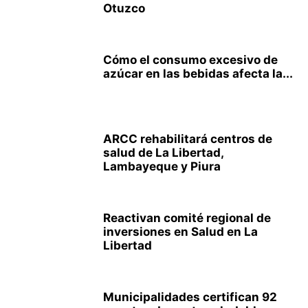
Otuzco
Cómo el consumo excesivo de
azúcar en las bebidas afecta la...
ARCC rehabilitará centros de
salud de La Libertad,
Lambayeque y Piura
Reactivan comité regional de
inversiones en Salud en La
Libertad
Municipalidades certifican 92