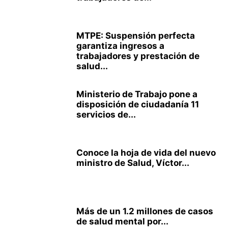
MTPE: Suspensión perfecta
garantiza ingresos a
trabajadores y prestación de
salud...
Ministerio de Trabajo pone a
disposición de ciudadanía 11
servicios de...
Conoce la hoja de vida del nuevo
ministro de Salud, Víctor...
Más de un 1.2 millones de casos
de salud mental por...