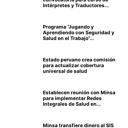
Intérpretes y Traductores...
Programa “Jugando y
Aprendiendo con Seguridad y
Salud en el Trabajo”...
Estado peruano crea comisión
para actualizar cobertura
universal de salud
Establecen reunión con Minsa
para implementar Redes
Integrales de Salud en...
Minsa transfiere dinero al SIS