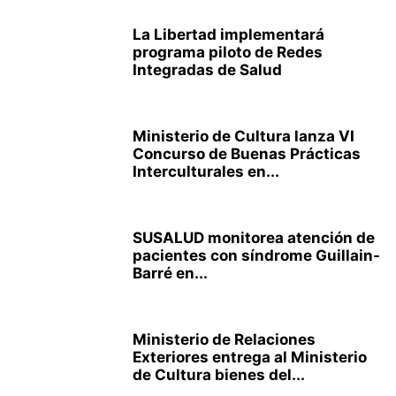
La Libertad implementará
programa piloto de Redes
Integradas de Salud
Ministerio de Cultura lanza VI
Concurso de Buenas Prácticas
Interculturales en...
SUSALUD monitorea atención de
pacientes con síndrome Guillain-
Barré en...
Ministerio de Relaciones
Exteriores entrega al Ministerio
de Cultura bienes del...