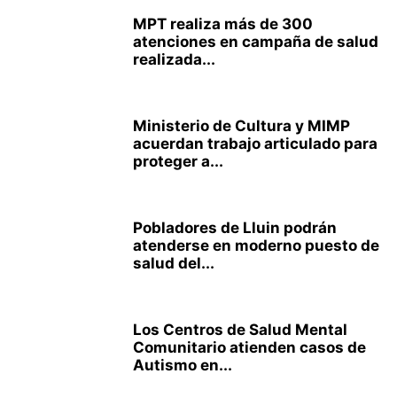
MPT realiza más de 300
atenciones en campaña de salud
realizada...
Ministerio de Cultura y MIMP
acuerdan trabajo articulado para
proteger a...
Pobladores de Lluin podrán
atenderse en moderno puesto de
salud del...
Los Centros de Salud Mental
Comunitario atienden casos de
Autismo en...