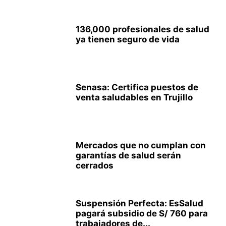
136,000 profesionales de salud
ya tienen seguro de vida
Senasa: Certifica puestos de
venta saludables en Trujillo
Mercados que no cumplan con
garantías de salud serán
cerrados
Suspensión Perfecta: EsSalud
pagará subsidio de S/ 760 para
trabajadores de...