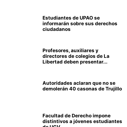
Estudiantes de UPAO se
informarán sobre sus derechos
ciudadanos
Profesores, auxiliares y
directores de colegios de La
Libertad deben presentar...
Autoridades aclaran que no se
demolerán 40 casonas de Trujillo
Facultad de Derecho impone
distintivos a jóvenes estudiantes