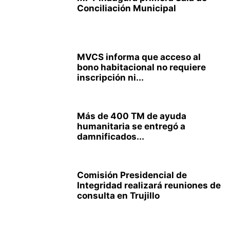
Conciliación Municipal
MVCS informa que acceso al
bono habitacional no requiere
inscripción ni...
Más de 400 TM de ayuda
humanitaria se entregó a
damnificados...
Comisión Presidencial de
Integridad realizará reuniones de
consulta en Trujillo