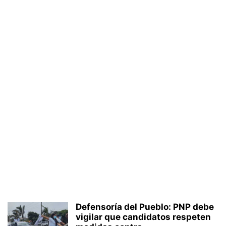
Defensoría del Pueblo: PNP debe
vigilar que candidatos respeten