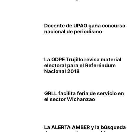
Docente de UPAO gana concurso
nacional de periodismo
La ODPE Trujillo revisa material
electoral para el Referéndum
Nacional 2018
GRLL facilita feria de servicio en
el sector Wichanzao
La ALERTA AMBER y la búsqueda