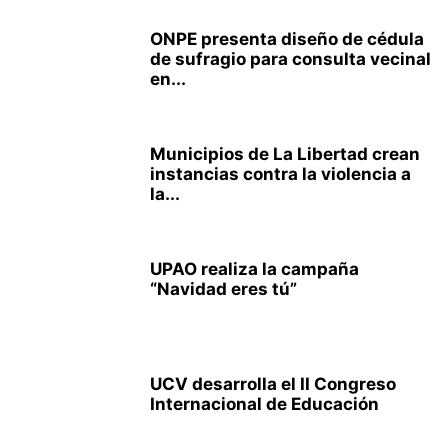
ONPE presenta diseño de cédula
de sufragio para consulta vecinal
en...
Municipios de La Libertad crean
instancias contra la violencia a
la...
UPAO realiza la campaña
“Navidad eres tú”
UCV desarrolla el II Congreso
Internacional de Educación