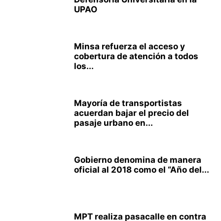
UPAO
Minsa refuerza el acceso y
cobertura de atención a todos
los...
Mayoría de transportistas
acuerdan bajar el precio del
pasaje urbano en...
Gobierno denomina de manera
oficial al 2018 como el “Año del...
MPT realiza pasacalle en contra