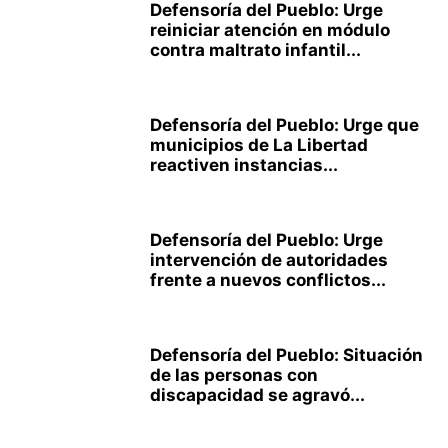
Defensoría del Pueblo: Urge
reiniciar atención en módulo
contra maltrato infantil...
Defensoría del Pueblo: Urge que
municipios de La Libertad
reactiven instancias...
Defensoría del Pueblo: Urge
intervención de autoridades
frente a nuevos conflictos...
Defensoría del Pueblo: Situación
de las personas con
discapacidad se agravó...