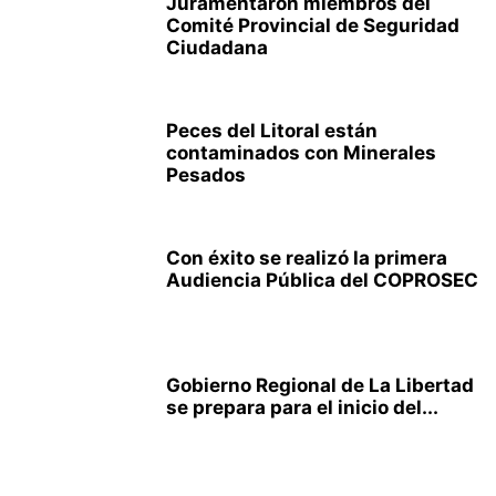
Juramentaron miembros del
Comité Provincial de Seguridad
Ciudadana
Peces del Litoral están
contaminados con Minerales
Pesados
Con éxito se realizó la primera
Audiencia Pública del COPROSEC
Gobierno Regional de La Libertad
se prepara para el inicio del...