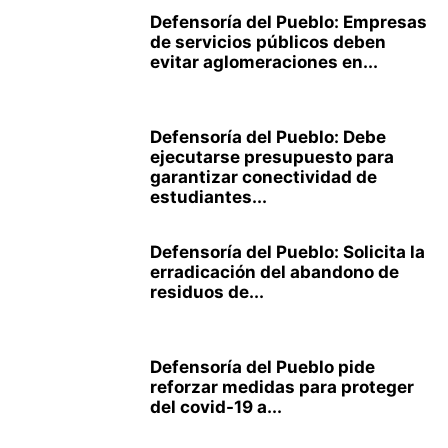
Defensoría del Pueblo: Empresas
de servicios públicos deben
evitar aglomeraciones en...
Defensoría del Pueblo: Debe
ejecutarse presupuesto para
garantizar conectividad de
estudiantes...
Defensoría del Pueblo: Solicita la
erradicación del abandono de
residuos de...
Defensoría del Pueblo pide
reforzar medidas para proteger
del covid-19 a...