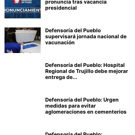
pronuncia tras vacancia
presidencial
Defensoría del Pueblo
supervisará jornada nacional de
vacunación
Defensoría del Pueblo: Hospital
Regional de Trujillo debe mejorar
entrega de...
Defensoría del Pueblo: Urgen
medidas para evitar
aglomeraciones en cementerios
Defensoría del Pueblo: