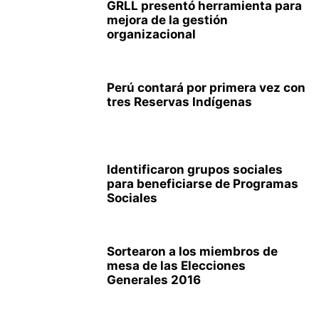
GRLL presentó herramienta para
mejora de la gestión
organizacional
Perú contará por primera vez con
tres Reservas Indígenas
Identificaron grupos sociales
para beneficiarse de Programas
Sociales
Sortearon a los miembros de
mesa de las Elecciones
Generales 2016