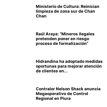
Ministerio de Cultura: Reinician
limpieza de zona sur de Chan
Chan
Raúl Araya: “Mineros ilegales
pretenden poner en riesgo
proceso de formalización”
Hidrandina ha adoptado medidas
oportunas para mejorar atención
de clientes en...
Contralor Nelson Shack anuncia
Megaoperativo de Control
Regional en Piura