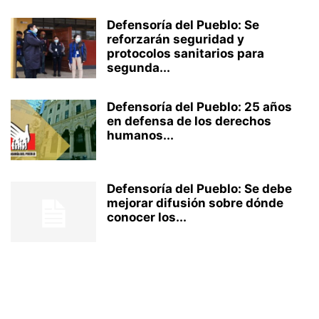
Defensoría del Pueblo: Se
reforzarán seguridad y
protocolos sanitarios para
segunda...
Defensoría del Pueblo: 25 años
en defensa de los derechos
humanos...
Defensoría del Pueblo: Se debe
mejorar difusión sobre dónde
conocer los...