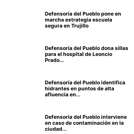
Defensoría del Pueblo pone en
marcha estrategia escuela
segura en Trujillo
Defensoría del Pueblo dona sillas
para el hospital de Leoncio
Prado...
Defensoría del Pueblo identifica
hidrantes en puntos de alta
afluencia en...
Defensoría del Pueblo interviene
en caso de contaminación en la
ciudad...