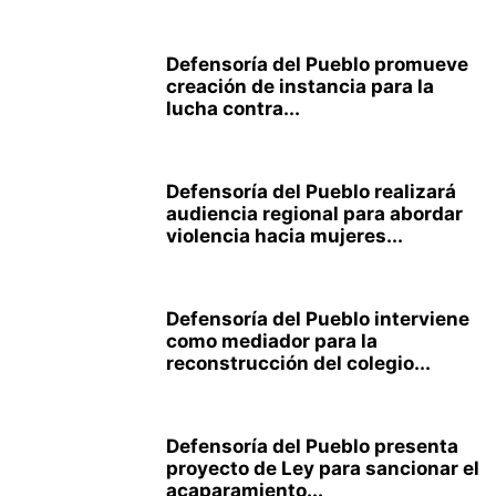
Defensoría del Pueblo promueve
creación de instancia para la
lucha contra...
Defensoría del Pueblo realizará
audiencia regional para abordar
violencia hacia mujeres...
Defensoría del Pueblo interviene
como mediador para la
reconstrucción del colegio...
Defensoría del Pueblo presenta
proyecto de Ley para sancionar el
acaparamiento...