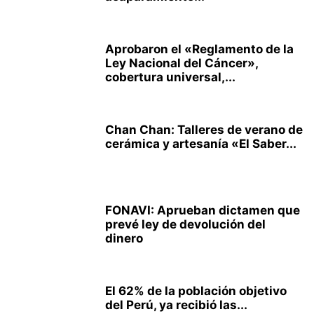
Aprobaron el «Reglamento de la
Ley Nacional del Cáncer»,
cobertura universal,...
Chan Chan: Talleres de verano de
cerámica y artesanía «El Saber...
FONAVI: Aprueban dictamen que
prevé ley de devolución del
dinero
El 62% de la población objetivo
del Perú, ya recibió las...