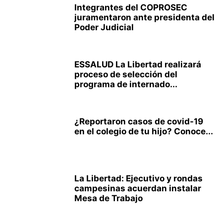
Integrantes del COPROSEC
juramentaron ante presidenta del
Poder Judicial
ESSALUD La Libertad realizará
proceso de selección del
programa de internado...
¿Reportaron casos de covid-19
en el colegio de tu hijo? Conoce...
La Libertad: Ejecutivo y rondas
campesinas acuerdan instalar
Mesa de Trabajo