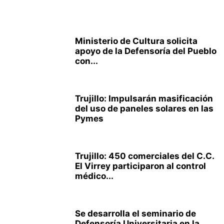
Ministerio de Cultura solicita
apoyo de la Defensoría del Pueblo
con...
Trujillo: Impulsarán masificación
del uso de paneles solares en las
Pymes
Trujillo: 450 comerciales del C.C.
El Virrey participaron al control
médico...
Se desarrolla el seminario de
Defensoría Universitaria en la