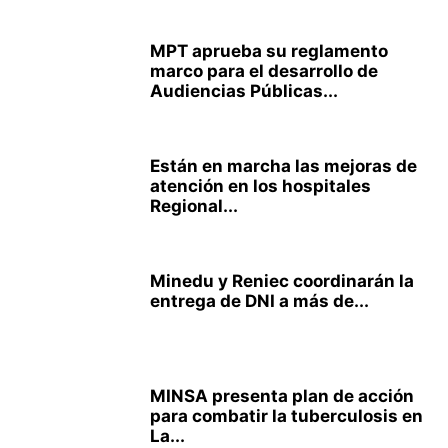
MPT aprueba su reglamento
marco para el desarrollo de
Audiencias Públicas...
Están en marcha las mejoras de
atención en los hospitales
Regional...
Minedu y Reniec coordinarán la
entrega de DNI a más de...
MINSA presenta plan de acción
para combatir la tuberculosis en
La...