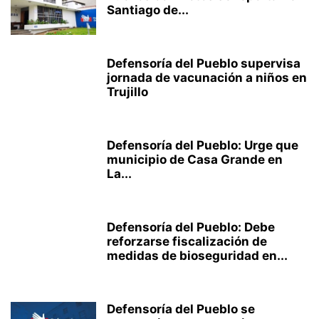
Santiago de...
Defensoría del Pueblo supervisa
jornada de vacunación a niños en
Trujillo
Defensoría del Pueblo: Urge que
municipio de Casa Grande en
La...
Defensoría del Pueblo: Debe
reforzarse fiscalización de
medidas de bioseguridad en...
Defensoría del Pueblo se