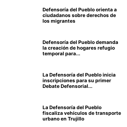
Defensoría del Pueblo orienta a
ciudadanos sobre derechos de
los migrantes
Defensoría del Pueblo demanda
la creación de hogares refugio
temporal para...
La Defensoría del Pueblo inicia
inscripciones para su primer
Debate Defensorial...
La Defensoría del Pueblo
fiscaliza vehículos de transporte
urbano en Trujillo