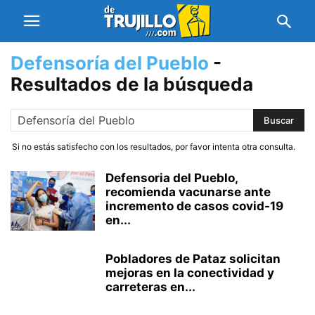
Defensoría del Pueblo
-
Resultados de la búsqueda
Si no estás satisfecho con los resultados, por favor intenta otra consulta.
Defensoria del Pueblo,
recomienda vacunarse ante
incremento de casos covid-19
en...
Pobladores de Pataz solicitan
mejoras en la conectividad y
carreteras en...