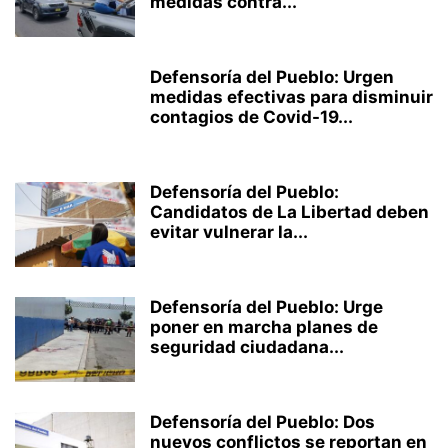
medidas contra...
Defensoría del Pueblo: Urgen
medidas efectivas para disminuir
contagios de Covid-19...
Defensoría del Pueblo:
Candidatos de La Libertad deben
evitar vulnerar la...
Defensoría del Pueblo: Urge
poner en marcha planes de
seguridad ciudadana...
Defensoría del Pueblo: Dos
nuevos conflictos se reportan en