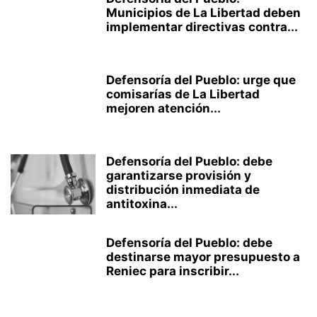
Municipios de La Libertad deben
implementar directivas contra...
Defensoría del Pueblo: urge que
comisarías de La Libertad
mejoren atención...
Defensoría del Pueblo: debe
garantizarse provisión y
distribución inmediata de
antitoxina...
Defensoría del Pueblo: debe
destinarse mayor presupuesto a
Reniec para inscribir...